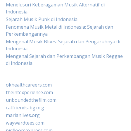
Menelusuri Keberagaman Musik Alternatif di
Indonesia
Sejarah Musik Punk di Indonesia
Fenomena Musik Metal di Indonesia: Sejarah dan
Perkembangannya
Mengenal Musik Blues: Sejarah dan Pengaruhnya di
Indonesia
Mengenal Sejarah dan Perkembangan Musik Reggae
di Indonesia
okhealthcareers.com
theintexperience.com
unboundedthefilm.com
catfriends-bg.org
marianlives.org
waywardtees.com
pidfloorsexpress.com