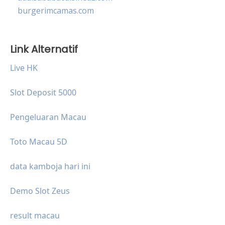
burgerimcamas.com
Link Alternatif
Live HK
Slot Deposit 5000
Pengeluaran Macau
Toto Macau 5D
data kamboja hari ini
Demo Slot Zeus
result macau