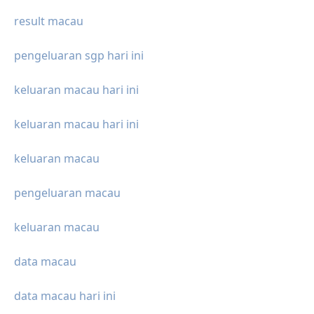
result macau
pengeluaran sgp hari ini
keluaran macau hari ini
keluaran macau hari ini
keluaran macau
pengeluaran macau
keluaran macau
data macau
data macau hari ini