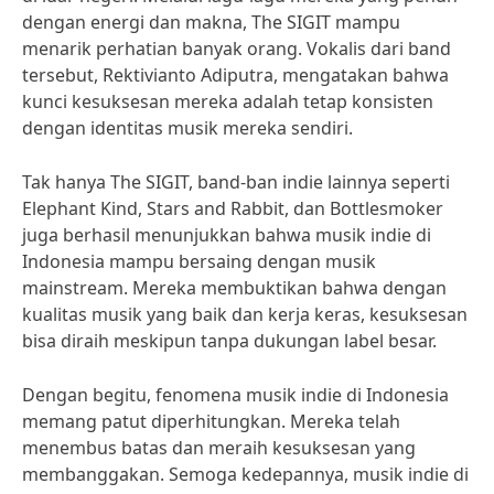
dengan energi dan makna, The SIGIT mampu
menarik perhatian banyak orang. Vokalis dari band
tersebut, Rektivianto Adiputra, mengatakan bahwa
kunci kesuksesan mereka adalah tetap konsisten
dengan identitas musik mereka sendiri.
Tak hanya The SIGIT, band-ban indie lainnya seperti
Elephant Kind, Stars and Rabbit, dan Bottlesmoker
juga berhasil menunjukkan bahwa musik indie di
Indonesia mampu bersaing dengan musik
mainstream. Mereka membuktikan bahwa dengan
kualitas musik yang baik dan kerja keras, kesuksesan
bisa diraih meskipun tanpa dukungan label besar.
Dengan begitu, fenomena musik indie di Indonesia
memang patut diperhitungkan. Mereka telah
menembus batas dan meraih kesuksesan yang
membanggakan. Semoga kedepannya, musik indie di