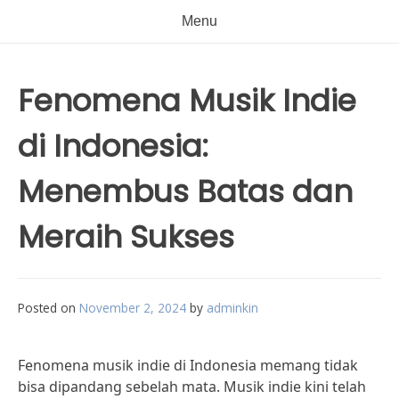
Menu
Fenomena Musik Indie
di Indonesia:
Menembus Batas dan
Meraih Sukses
Posted on
November 2, 2024
by
adminkin
Fenomena musik indie di Indonesia memang tidak
bisa dipandang sebelah mata. Musik indie kini telah