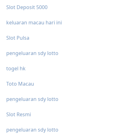
Slot Deposit 5000
keluaran macau hari ini
Slot Pulsa
pengeluaran sdy lotto
togel hk
Toto Macau
pengeluaran sdy lotto
Slot Resmi
pengeluaran sdy lotto