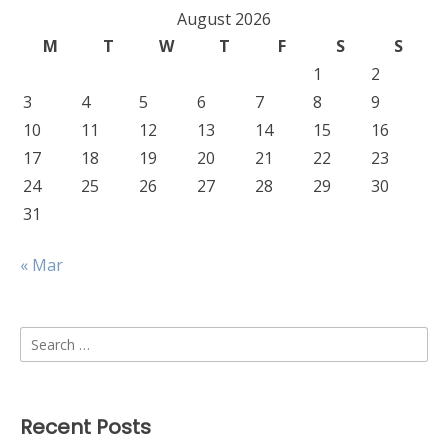
August 2026
M
T
W
T
F
S
S
1
2
3
4
5
6
7
8
9
10
11
12
13
14
15
16
17
18
19
20
21
22
23
24
25
26
27
28
29
30
31
« Mar
Search
for:
Recent Posts