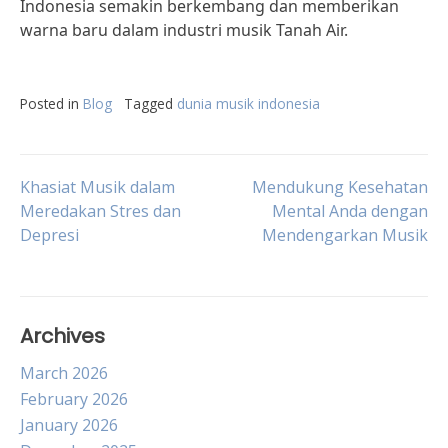
Indonesia semakin berkembang dan memberikan
warna baru dalam industri musik Tanah Air.
Posted in
Blog
Tagged
dunia musik indonesia
Post
Khasiat Musik dalam
Mendukung Kesehatan
Meredakan Stres dan
Mental Anda dengan
Depresi
Mendengarkan Musik
navigation
Archives
March 2026
February 2026
January 2026