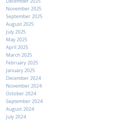
December 2025
November 2025
September 2025
August 2025
July 2025
May 2025
April 2025
March 2025
February 2025
January 2025
December 2024
November 2024
October 2024
September 2024
August 2024
July 2024