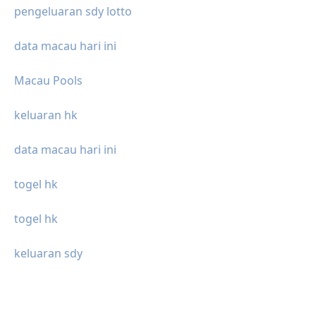
pengeluaran sdy lotto
data macau hari ini
Macau Pools
keluaran hk
data macau hari ini
togel hk
togel hk
keluaran sdy