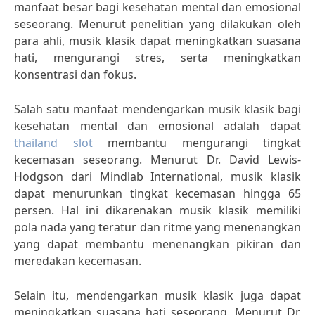
manfaat besar bagi kesehatan mental dan emosional
seseorang. Menurut penelitian yang dilakukan oleh
para ahli, musik klasik dapat meningkatkan suasana
hati, mengurangi stres, serta meningkatkan
konsentrasi dan fokus.
Salah satu manfaat mendengarkan musik klasik bagi
kesehatan mental dan emosional adalah dapat
thailand slot
membantu mengurangi tingkat
kecemasan seseorang. Menurut Dr. David Lewis-
Hodgson dari Mindlab International, musik klasik
dapat menurunkan tingkat kecemasan hingga 65
persen. Hal ini dikarenakan musik klasik memiliki
pola nada yang teratur dan ritme yang menenangkan
yang dapat membantu menenangkan pikiran dan
meredakan kecemasan.
Selain itu, mendengarkan musik klasik juga dapat
meningkatkan suasana hati seseorang. Menurut Dr.