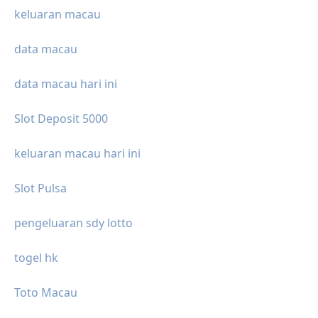
keluaran macau
data macau
data macau hari ini
Slot Deposit 5000
keluaran macau hari ini
Slot Pulsa
pengeluaran sdy lotto
togel hk
Toto Macau