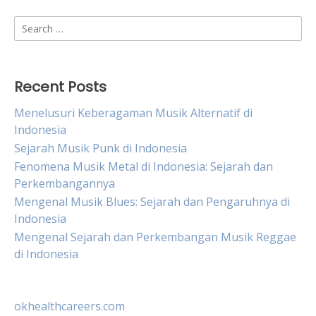
Search
for:
Recent Posts
Menelusuri Keberagaman Musik Alternatif di
Indonesia
Sejarah Musik Punk di Indonesia
Fenomena Musik Metal di Indonesia: Sejarah dan
Perkembangannya
Mengenal Musik Blues: Sejarah dan Pengaruhnya di
Indonesia
Mengenal Sejarah dan Perkembangan Musik Reggae
di Indonesia
okhealthcareers.com