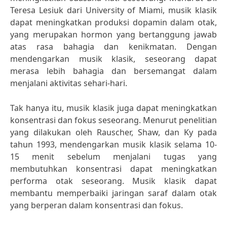
Teresa Lesiuk dari University of Miami, musik klasik
dapat meningkatkan produksi dopamin dalam otak,
yang merupakan hormon yang bertanggung jawab
atas rasa bahagia dan kenikmatan. Dengan
mendengarkan musik klasik, seseorang dapat
merasa lebih bahagia dan bersemangat dalam
menjalani aktivitas sehari-hari.
Tak hanya itu, musik klasik juga dapat meningkatkan
konsentrasi dan fokus seseorang. Menurut penelitian
yang dilakukan oleh Rauscher, Shaw, dan Ky pada
tahun 1993, mendengarkan musik klasik selama 10-
15 menit sebelum menjalani tugas yang
membutuhkan konsentrasi dapat meningkatkan
performa otak seseorang. Musik klasik dapat
membantu memperbaiki jaringan saraf dalam otak
yang berperan dalam konsentrasi dan fokus.