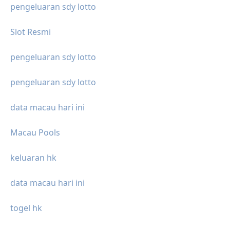
pengeluaran sdy lotto
Slot Resmi
pengeluaran sdy lotto
pengeluaran sdy lotto
data macau hari ini
Macau Pools
keluaran hk
data macau hari ini
togel hk