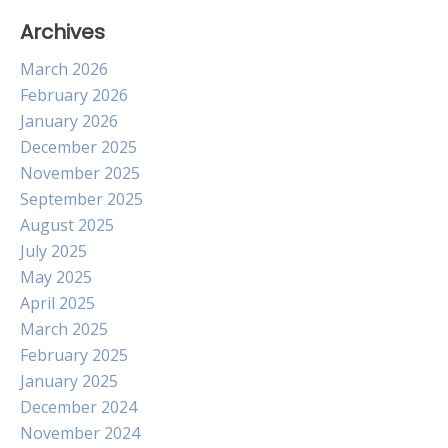
Archives
March 2026
February 2026
January 2026
December 2025
November 2025
September 2025
August 2025
July 2025
May 2025
April 2025
March 2025
February 2025
January 2025
December 2024
November 2024