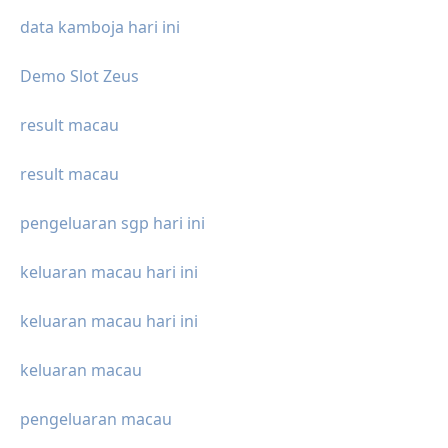
data kamboja hari ini
Demo Slot Zeus
result macau
result macau
pengeluaran sgp hari ini
keluaran macau hari ini
keluaran macau hari ini
keluaran macau
pengeluaran macau