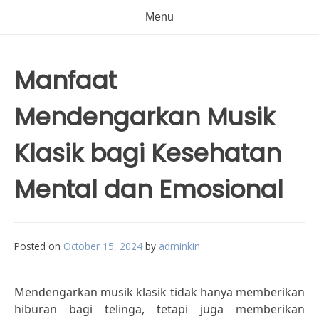
Menu
Manfaat
Mendengarkan Musik
Klasik bagi Kesehatan
Mental dan Emosional
Posted on
October 15, 2024
by
adminkin
Mendengarkan musik klasik tidak hanya memberikan
hiburan bagi telinga, tetapi juga memberikan