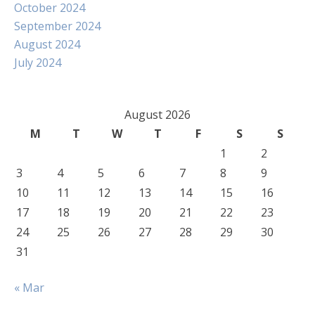
October 2024
September 2024
August 2024
July 2024
August 2026
M
T
W
T
F
S
S
1
2
3
4
5
6
7
8
9
10
11
12
13
14
15
16
17
18
19
20
21
22
23
24
25
26
27
28
29
30
31
« Mar