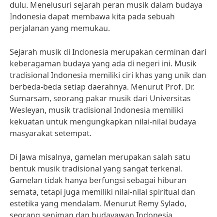
dulu. Menelusuri sejarah peran musik dalam budaya
Indonesia dapat membawa kita pada sebuah
perjalanan yang memukau.
Sejarah musik di Indonesia merupakan cerminan dari
keberagaman budaya yang ada di negeri ini. Musik
tradisional Indonesia memiliki ciri khas yang unik dan
berbeda-beda setiap daerahnya. Menurut Prof. Dr.
Sumarsam, seorang pakar musik dari Universitas
Wesleyan, musik tradisional Indonesia memiliki
kekuatan untuk mengungkapkan nilai-nilai budaya
masyarakat setempat.
Di Jawa misalnya, gamelan merupakan salah satu
bentuk musik tradisional yang sangat terkenal.
Gamelan tidak hanya berfungsi sebagai hiburan
semata, tetapi juga memiliki nilai-nilai spiritual dan
estetika yang mendalam. Menurut Remy Sylado,
seorang seniman dan budayawan Indonesia,