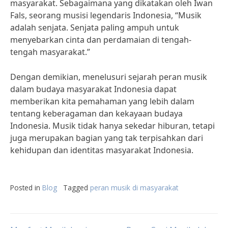
masyarakat. Sebagaimana yang dikatakan oleh Iwan
Fals, seorang musisi legendaris Indonesia, “Musik
adalah senjata. Senjata paling ampuh untuk
menyebarkan cinta dan perdamaian di tengah-
tengah masyarakat.”
Dengan demikian, menelusuri sejarah peran musik
dalam budaya masyarakat Indonesia dapat
memberikan kita pemahaman yang lebih dalam
tentang keberagaman dan kekayaan budaya
Indonesia. Musik tidak hanya sekedar hiburan, tetapi
juga merupakan bagian yang tak terpisahkan dari
kehidupan dan identitas masyarakat Indonesia.
Posted in
Blog
Tagged
peran musik di masyarakat