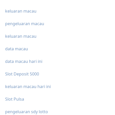
keluaran macau
pengeluaran macau
keluaran macau
data macau
data macau hari ini
Slot Deposit 5000
keluaran macau hari ini
Slot Pulsa
pengeluaran sdy lotto