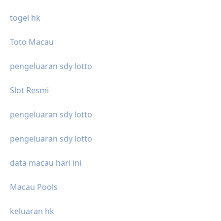
togel hk
Toto Macau
pengeluaran sdy lotto
Slot Resmi
pengeluaran sdy lotto
pengeluaran sdy lotto
data macau hari ini
Macau Pools
keluaran hk