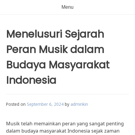
Menu
Menelusuri Sejarah
Peran Musik dalam
Budaya Masyarakat
Indonesia
Posted on
September 6, 2024
by
adminkin
Musik telah memainkan peran yang sangat penting
dalam budaya masyarakat Indonesia sejak zaman