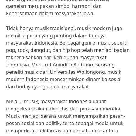
gamelan merupakan simbol harmoni dan
kebersamaan dalam masyarakat Jawa.
Tidak hanya musik tradisional, musik modern juga
memiliki peran yang penting dalam budaya
masyarakat Indonesia. Berbagai genre musik seperti
pop, rock, dangdut, dan hip hop telah menjadi bagian
tak terpisahkan dari kehidupan masyarakat
Indonesia. Menurut Anindito Aditomo, seorang
peneliti musik dari Universitas Wollongong, musik
modern Indonesia mencerminkan dinamika sosial
dan budaya yang ada di masyarakat.
Melalui musik, masyarakat Indonesia dapat
mengekspresikan identitas dan perasaan mereka.
Musik menjadi sarana untuk menyampaikan pesan-
pesan sosial dan politik, serta sebagai media untuk
memperkuat solidaritas dan persatuan di antara