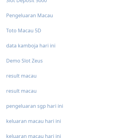
Slot Deposit 5000
Pengeluaran Macau
Toto Macau 5D
data kamboja hari ini
Demo Slot Zeus
result macau
result macau
pengeluaran sgp hari ini
keluaran macau hari ini
keluaran macau hari ini