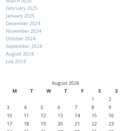
March 2025
February 2025
January 2025
December 2024
November 2024
October 2024
September 2024
August 2024
July 2024
August 2026
M
T
W
T
F
S
S
1
2
3
4
5
6
7
8
9
10
11
12
13
14
15
16
17
18
19
20
21
22
23