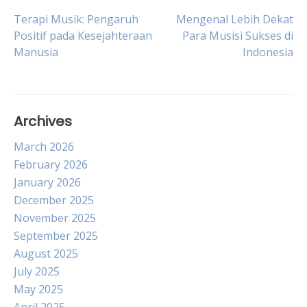
Post
Terapi Musik: Pengaruh
Mengenal Lebih Dekat
Positif pada Kesejahteraan
Para Musisi Sukses di
Manusia
Indonesia
navigation
Archives
March 2026
February 2026
January 2026
December 2025
November 2025
September 2025
August 2025
July 2025
May 2025