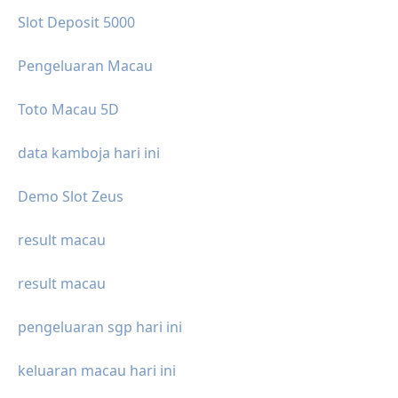
Slot Deposit 5000
Pengeluaran Macau
Toto Macau 5D
data kamboja hari ini
Demo Slot Zeus
result macau
result macau
pengeluaran sgp hari ini
keluaran macau hari ini