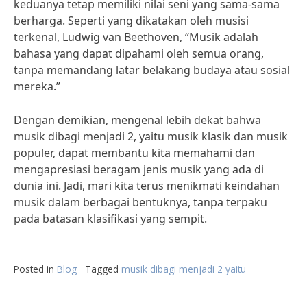
keduanya tetap memiliki nilai seni yang sama-sama
berharga. Seperti yang dikatakan oleh musisi
terkenal, Ludwig van Beethoven, “Musik adalah
bahasa yang dapat dipahami oleh semua orang,
tanpa memandang latar belakang budaya atau sosial
mereka.”
Dengan demikian, mengenal lebih dekat bahwa
musik dibagi menjadi 2, yaitu musik klasik dan musik
populer, dapat membantu kita memahami dan
mengapresiasi beragam jenis musik yang ada di
dunia ini. Jadi, mari kita terus menikmati keindahan
musik dalam berbagai bentuknya, tanpa terpaku
pada batasan klasifikasi yang sempit.
Posted in
Blog
Tagged
musik dibagi menjadi 2 yaitu