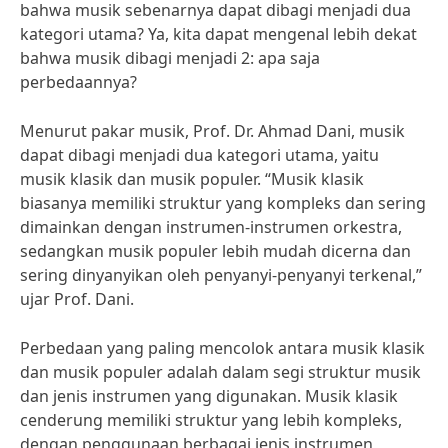
bahwa musik sebenarnya dapat dibagi menjadi dua
kategori utama? Ya, kita dapat mengenal lebih dekat
bahwa musik dibagi menjadi 2: apa saja
perbedaannya?
Menurut pakar musik, Prof. Dr. Ahmad Dani, musik
dapat dibagi menjadi dua kategori utama, yaitu
musik klasik dan musik populer. “Musik klasik
biasanya memiliki struktur yang kompleks dan sering
dimainkan dengan instrumen-instrumen orkestra,
sedangkan musik populer lebih mudah dicerna dan
sering dinyanyikan oleh penyanyi-penyanyi terkenal,”
ujar Prof. Dani.
Perbedaan yang paling mencolok antara musik klasik
dan musik populer adalah dalam segi struktur musik
dan jenis instrumen yang digunakan. Musik klasik
cenderung memiliki struktur yang lebih kompleks,
dengan penggunaan berbagai jenis instrumen