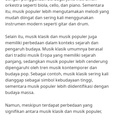
orkestra seperti biola, cello, dan piano. Sementara
itu, musik populer lebih mengutamakan melodi yang
mudah diingat dan sering kali menggunakan
instrumen modern seperti gitar dan drum.
Selain itu, musik klasik dan musik populer juga
memiliki perbedaan dalam konteks sejarah dan
pengaruh budaya. Musik klasik umumnya berasal
dari tradisi musik Eropa yang memiliki sejarah
panjang, sedangkan musik populer lebih cenderung
dipengaruhi oleh tren musik kontemporer dan
budaya pop. Sebagai contoh, musik klasik sering kali
dianggap sebagai simbol kebudayaan tinggi,
sementara musik populer lebih diidentifikasi dengan
budaya massa.
Namun, meskipun terdapat perbedaan yang
signifikan antara musik klasik dan musik populer,