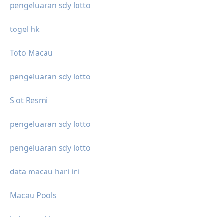
pengeluaran sdy lotto
togel hk
Toto Macau
pengeluaran sdy lotto
Slot Resmi
pengeluaran sdy lotto
pengeluaran sdy lotto
data macau hari ini
Macau Pools