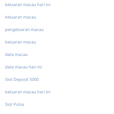
keluaran macau hari ini
keluaran macau
pengeluaran macau
keluaran macau
data macau
data macau hari ini
Slot Deposit 5000
keluaran macau hari ini
Slot Pulsa