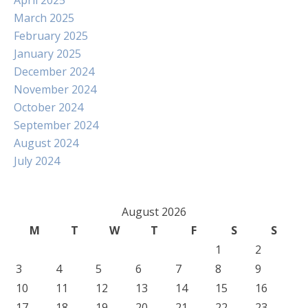
April 2025
March 2025
February 2025
January 2025
December 2024
November 2024
October 2024
September 2024
August 2024
July 2024
August 2026
M
T
W
T
F
S
S
1
2
3
4
5
6
7
8
9
10
11
12
13
14
15
16
17
18
19
20
21
22
23