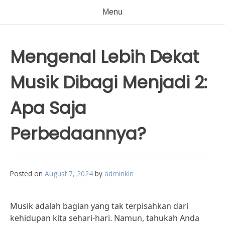
Menu
Mengenal Lebih Dekat
Musik Dibagi Menjadi 2:
Apa Saja
Perbedaannya?
Posted on
August 7, 2024
by
adminkin
Musik adalah bagian yang tak terpisahkan dari
kehidupan kita sehari-hari. Namun, tahukah Anda