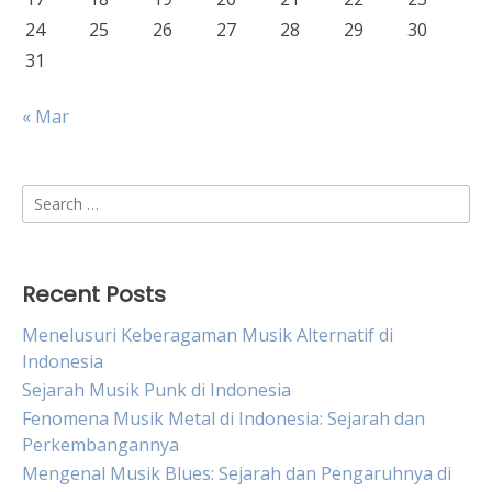
24
25
26
27
28
29
30
31
« Mar
Search
for:
Recent Posts
Menelusuri Keberagaman Musik Alternatif di
Indonesia
Sejarah Musik Punk di Indonesia
Fenomena Musik Metal di Indonesia: Sejarah dan
Perkembangannya
Mengenal Musik Blues: Sejarah dan Pengaruhnya di