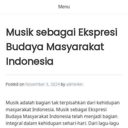
Menu
Musik sebagai Ekspresi
Budaya Masyarakat
Indonesia
Posted on
November 3, 2024
by
adminkin
Musik adalah bagian tak terpisahkan dari kehidupan
masyarakat Indonesia. Musik sebagai Ekspresi
Budaya Masyarakat Indonesia telah menjadi bagian
integral dalam kehidupan sehari-hari. Dari lagu-lagu