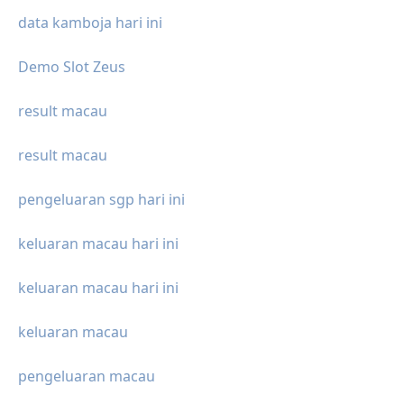
data kamboja hari ini
Demo Slot Zeus
result macau
result macau
pengeluaran sgp hari ini
keluaran macau hari ini
keluaran macau hari ini
keluaran macau
pengeluaran macau