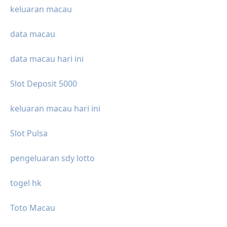
keluaran macau
data macau
data macau hari ini
Slot Deposit 5000
keluaran macau hari ini
Slot Pulsa
pengeluaran sdy lotto
togel hk
Toto Macau