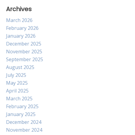
Archives
March 2026
February 2026
January 2026
December 2025
November 2025
September 2025
August 2025
July 2025
May 2025
April 2025
March 2025
February 2025
January 2025
December 2024
November 2024