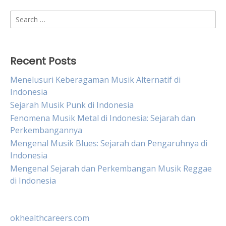
Search
for:
Recent Posts
Menelusuri Keberagaman Musik Alternatif di
Indonesia
Sejarah Musik Punk di Indonesia
Fenomena Musik Metal di Indonesia: Sejarah dan
Perkembangannya
Mengenal Musik Blues: Sejarah dan Pengaruhnya di
Indonesia
Mengenal Sejarah dan Perkembangan Musik Reggae
di Indonesia
okhealthcareers.com