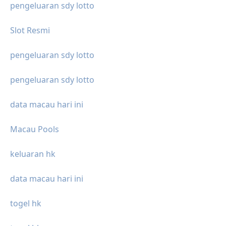
pengeluaran sdy lotto
Slot Resmi
pengeluaran sdy lotto
pengeluaran sdy lotto
data macau hari ini
Macau Pools
keluaran hk
data macau hari ini
togel hk