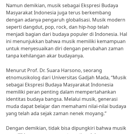
Namun demikian, musik sebagai Ekspresi Budaya
Masyarakat Indonesia juga terus berkembang
dengan adanya pengaruh globalisasi. Musik modern
seperti dangdut, pop, rock, dan hip-hop telah
menjadi bagian dari budaya populer di Indonesia. Hal
ini menunjukkan bahwa musik memiliki kemampuan
untuk menyesuaikan diri dengan perubahan zaman
tanpa kehilangan akar budayanya.
Menurut Prof. Dr. Suara Harsono, seorang
etnomusikolog dari Universitas Gadjah Mada, “Musik
sebagai Ekspresi Budaya Masyarakat Indonesia
memiliki peran penting dalam mempertahankan
identitas budaya bangsa. Melalui musik, generasi
muda dapat belajar dan memahami nilai-nilai budaya
yang telah ada sejak zaman nenek moyang.”
Dengan demikian, tidak bisa dipungkiri bahwa musik