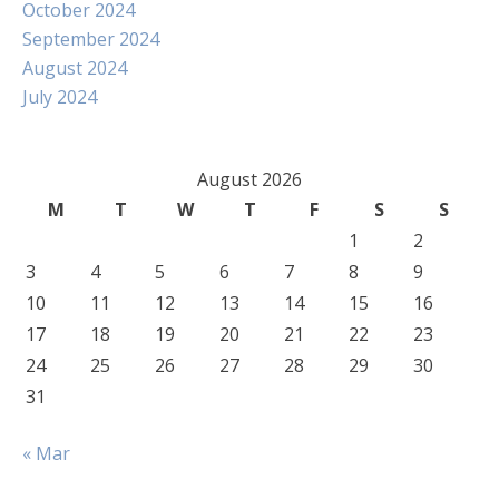
October 2024
September 2024
August 2024
July 2024
August 2026
M
T
W
T
F
S
S
1
2
3
4
5
6
7
8
9
10
11
12
13
14
15
16
17
18
19
20
21
22
23
24
25
26
27
28
29
30
31
« Mar