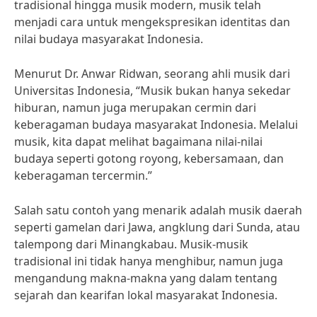
tradisional hingga musik modern, musik telah
menjadi cara untuk mengekspresikan identitas dan
nilai budaya masyarakat Indonesia.
Menurut Dr. Anwar Ridwan, seorang ahli musik dari
Universitas Indonesia, “Musik bukan hanya sekedar
hiburan, namun juga merupakan cermin dari
keberagaman budaya masyarakat Indonesia. Melalui
musik, kita dapat melihat bagaimana nilai-nilai
budaya seperti gotong royong, kebersamaan, dan
keberagaman tercermin.”
Salah satu contoh yang menarik adalah musik daerah
seperti gamelan dari Jawa, angklung dari Sunda, atau
talempong dari Minangkabau. Musik-musik
tradisional ini tidak hanya menghibur, namun juga
mengandung makna-makna yang dalam tentang
sejarah dan kearifan lokal masyarakat Indonesia.