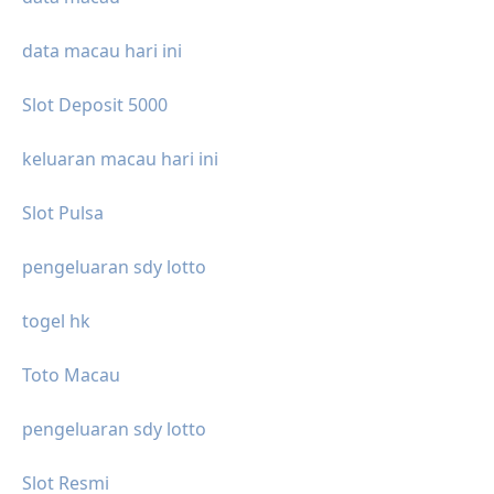
data macau hari ini
Slot Deposit 5000
keluaran macau hari ini
Slot Pulsa
pengeluaran sdy lotto
togel hk
Toto Macau
pengeluaran sdy lotto
Slot Resmi