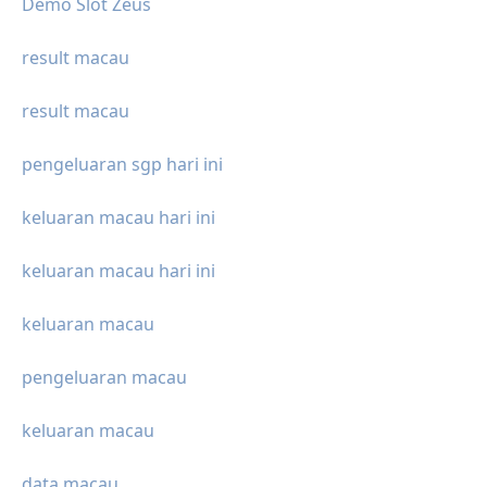
Demo Slot Zeus
result macau
result macau
pengeluaran sgp hari ini
keluaran macau hari ini
keluaran macau hari ini
keluaran macau
pengeluaran macau
keluaran macau
data macau