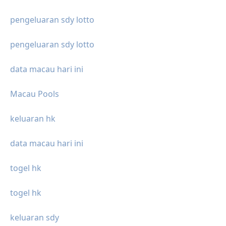
pengeluaran sdy lotto
pengeluaran sdy lotto
data macau hari ini
Macau Pools
keluaran hk
data macau hari ini
togel hk
togel hk
keluaran sdy