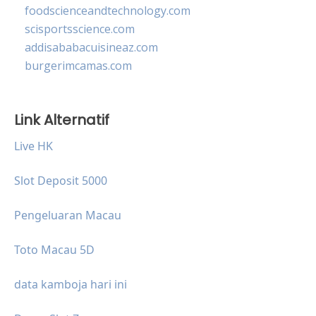
foodscienceandtechnology.com
scisportsscience.com
addisababacuisineaz.com
burgerimcamas.com
Link Alternatif
Live HK
Slot Deposit 5000
Pengeluaran Macau
Toto Macau 5D
data kamboja hari ini