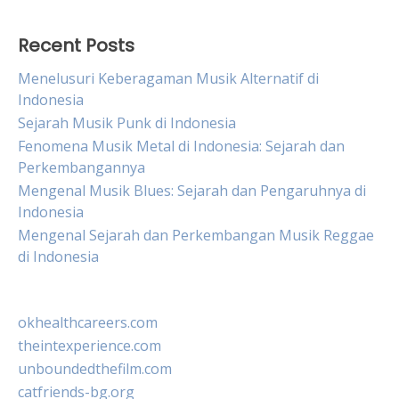
Recent Posts
Menelusuri Keberagaman Musik Alternatif di
Indonesia
Sejarah Musik Punk di Indonesia
Fenomena Musik Metal di Indonesia: Sejarah dan
Perkembangannya
Mengenal Musik Blues: Sejarah dan Pengaruhnya di
Indonesia
Mengenal Sejarah dan Perkembangan Musik Reggae
di Indonesia
okhealthcareers.com
theintexperience.com
unboundedthefilm.com
catfriends-bg.org