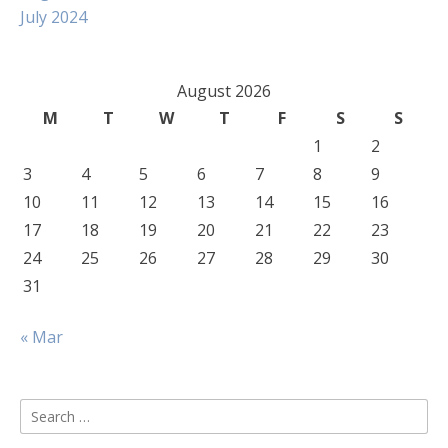
July 2024
August 2026
M
T
W
T
F
S
S
1
2
3
4
5
6
7
8
9
10
11
12
13
14
15
16
17
18
19
20
21
22
23
24
25
26
27
28
29
30
31
« Mar
Search
for: