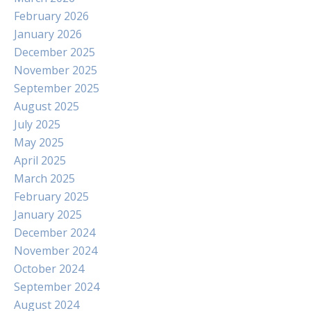
February 2026
January 2026
December 2025
November 2025
September 2025
August 2025
July 2025
May 2025
April 2025
March 2025
February 2025
January 2025
December 2024
November 2024
October 2024
September 2024
August 2024