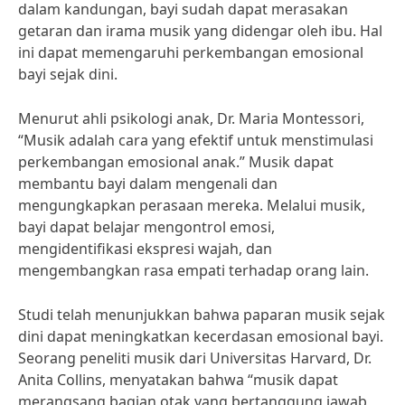
dalam kandungan, bayi sudah dapat merasakan
getaran dan irama musik yang didengar oleh ibu. Hal
ini dapat memengaruhi perkembangan emosional
bayi sejak dini.
Menurut ahli psikologi anak, Dr. Maria Montessori,
“Musik adalah cara yang efektif untuk menstimulasi
perkembangan emosional anak.” Musik dapat
membantu bayi dalam mengenali dan
mengungkapkan perasaan mereka. Melalui musik,
bayi dapat belajar mengontrol emosi,
mengidentifikasi ekspresi wajah, dan
mengembangkan rasa empati terhadap orang lain.
Studi telah menunjukkan bahwa paparan musik sejak
dini dapat meningkatkan kecerdasan emosional bayi.
Seorang peneliti musik dari Universitas Harvard, Dr.
Anita Collins, menyatakan bahwa “musik dapat
merangsang bagian otak yang bertanggung jawab