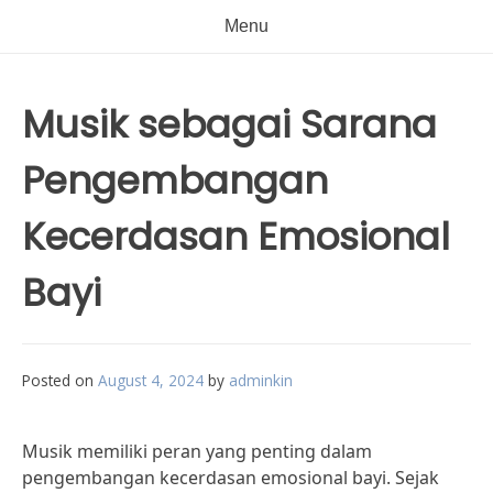
Menu
Musik sebagai Sarana
Pengembangan
Kecerdasan Emosional
Bayi
Posted on
August 4, 2024
by
adminkin
Musik memiliki peran yang penting dalam
pengembangan kecerdasan emosional bayi. Sejak