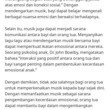
atas emosi dan koneksi sosial.” Dengan
mendengarkan musik, bayi dapat belajar mengenali
berbagai nuansa emosi dan bereaksi terhadapnya.
Selain itu, musik juga dapat menjadi sarana
komunikasi antara bayi dan orang tua. Menyanyikan
lagu-lagu atau mendengarkan musik bersama bayi
dapat memperkuat ikatan emosional antara mereka.
Seorang psikolog anak, Dr. John Bowlby, mengatakan
bahwa “interaksi yang positif antara orang tua dan
bayi sangat penting dalam pembentukan kecerdasan
emosional anak.”
Dengan demikian, tidak ada salahnya bagi orang tua
untuk memperkenalkan musik kepada bayi sejak dini.
Dengan memanfaatkan musik sebagai sarana
pengembangan kecerdasan emosional, orang tua
dapat membantu bayi dalam mengembangkan