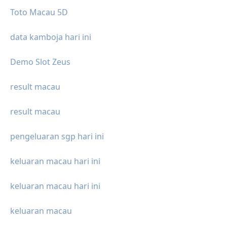
Toto Macau 5D
data kamboja hari ini
Demo Slot Zeus
result macau
result macau
pengeluaran sgp hari ini
keluaran macau hari ini
keluaran macau hari ini
keluaran macau