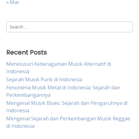
« Mar
Search
for:
Recent Posts
Menelusuri Keberagaman Musik Alternatif di
Indonesia
Sejarah Musik Punk di Indonesia
Fenomena Musik Metal di Indonesia: Sejarah dan
Perkembangannya
Mengenal Musik Blues: Sejarah dan Pengaruhnya di
Indonesia
Mengenal Sejarah dan Perkembangan Musik Reggae
di Indonesia