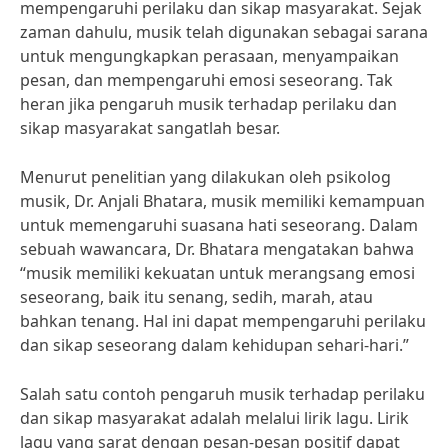
mempengaruhi perilaku dan sikap masyarakat. Sejak
zaman dahulu, musik telah digunakan sebagai sarana
untuk mengungkapkan perasaan, menyampaikan
pesan, dan mempengaruhi emosi seseorang. Tak
heran jika pengaruh musik terhadap perilaku dan
sikap masyarakat sangatlah besar.
Menurut penelitian yang dilakukan oleh psikolog
musik, Dr. Anjali Bhatara, musik memiliki kemampuan
untuk memengaruhi suasana hati seseorang. Dalam
sebuah wawancara, Dr. Bhatara mengatakan bahwa
“musik memiliki kekuatan untuk merangsang emosi
seseorang, baik itu senang, sedih, marah, atau
bahkan tenang. Hal ini dapat mempengaruhi perilaku
dan sikap seseorang dalam kehidupan sehari-hari.”
Salah satu contoh pengaruh musik terhadap perilaku
dan sikap masyarakat adalah melalui lirik lagu. Lirik
lagu yang sarat dengan pesan-pesan positif dapat