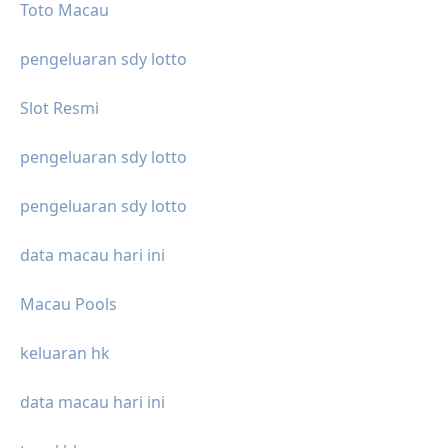
Toto Macau
pengeluaran sdy lotto
Slot Resmi
pengeluaran sdy lotto
pengeluaran sdy lotto
data macau hari ini
Macau Pools
keluaran hk
data macau hari ini