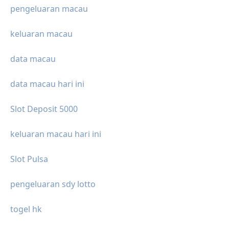
pengeluaran macau
keluaran macau
data macau
data macau hari ini
Slot Deposit 5000
keluaran macau hari ini
Slot Pulsa
pengeluaran sdy lotto
togel hk