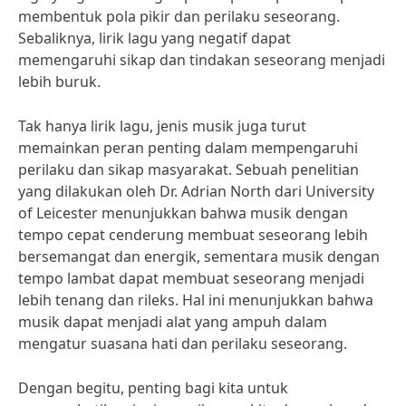
membentuk pola pikir dan perilaku seseorang.
Sebaliknya, lirik lagu yang negatif dapat
memengaruhi sikap dan tindakan seseorang menjadi
lebih buruk.
Tak hanya lirik lagu, jenis musik juga turut
memainkan peran penting dalam mempengaruhi
perilaku dan sikap masyarakat. Sebuah penelitian
yang dilakukan oleh Dr. Adrian North dari University
of Leicester menunjukkan bahwa musik dengan
tempo cepat cenderung membuat seseorang lebih
bersemangat dan energik, sementara musik dengan
tempo lambat dapat membuat seseorang menjadi
lebih tenang dan rileks. Hal ini menunjukkan bahwa
musik dapat menjadi alat yang ampuh dalam
mengatur suasana hati dan perilaku seseorang.
Dengan begitu, penting bagi kita untuk