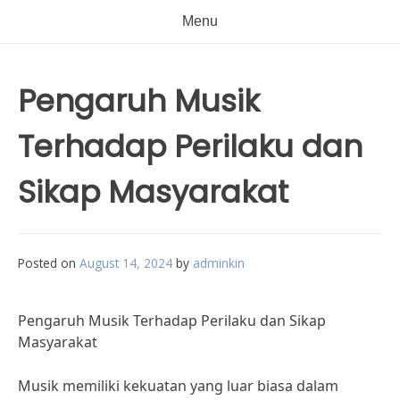
Menu
Pengaruh Musik
Terhadap Perilaku dan
Sikap Masyarakat
Posted on
August 14, 2024
by
adminkin
Pengaruh Musik Terhadap Perilaku dan Sikap
Masyarakat
Musik memiliki kekuatan yang luar biasa dalam