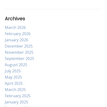
Archives
March 2026
February 2026
January 2026
December 2025
November 2025
September 2025
August 2025
July 2025
May 2025
April 2025
March 2025
February 2025
January 2025