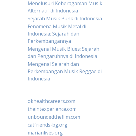
Menelusuri Keberagaman Musik
Alternatif di Indonesia
Sejarah Musik Punk di Indonesia
Fenomena Musik Metal di
Indonesia: Sejarah dan
Perkembangannya
Mengenal Musik Blues: Sejarah
dan Pengaruhnya di Indonesia
Mengenal Sejarah dan
Perkembangan Musik Reggae di
Indonesia
okhealthcareers.com
theintexperience.com
unboundedthefilm.com
catfriends-bg.org
marianlives.org