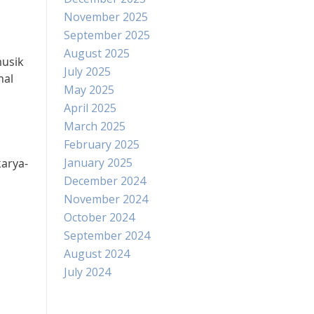
November 2025
September 2025
August 2025
musik
July 2025
nal
May 2025
April 2025
March 2025
February 2025
January 2025
karya-
December 2024
November 2024
October 2024
September 2024
August 2024
July 2024