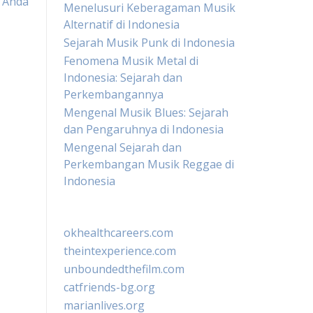
 Anda
Menelusuri Keberagaman Musik
Alternatif di Indonesia
Sejarah Musik Punk di Indonesia
Fenomena Musik Metal di
Indonesia: Sejarah dan
Perkembangannya
Mengenal Musik Blues: Sejarah
dan Pengaruhnya di Indonesia
Mengenal Sejarah dan
Perkembangan Musik Reggae di
Indonesia
okhealthcareers.com
theintexperience.com
unboundedthefilm.com
catfriends-bg.org
marianlives.org