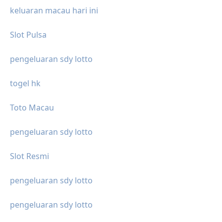
keluaran macau hari ini
Slot Pulsa
pengeluaran sdy lotto
togel hk
Toto Macau
pengeluaran sdy lotto
Slot Resmi
pengeluaran sdy lotto
pengeluaran sdy lotto