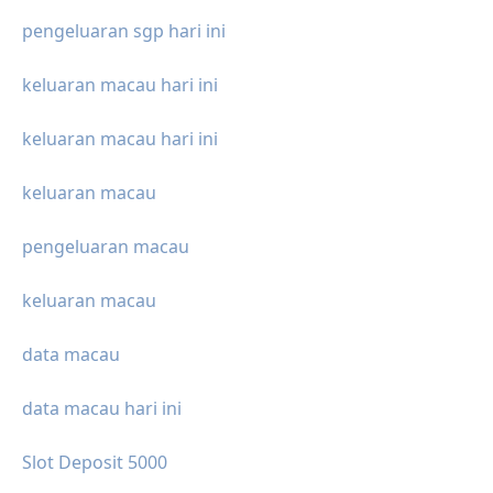
pengeluaran sgp hari ini
keluaran macau hari ini
keluaran macau hari ini
keluaran macau
pengeluaran macau
keluaran macau
data macau
data macau hari ini
Slot Deposit 5000