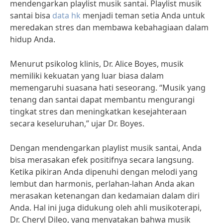
mendengarkan playlist musik santai. Playlist musik
santai bisa
data hk
menjadi teman setia Anda untuk
meredakan stres dan membawa kebahagiaan dalam
hidup Anda.
Menurut psikolog klinis, Dr. Alice Boyes, musik
memiliki kekuatan yang luar biasa dalam
memengaruhi suasana hati seseorang. “Musik yang
tenang dan santai dapat membantu mengurangi
tingkat stres dan meningkatkan kesejahteraan
secara keseluruhan,” ujar Dr. Boyes.
Dengan mendengarkan playlist musik santai, Anda
bisa merasakan efek positifnya secara langsung.
Ketika pikiran Anda dipenuhi dengan melodi yang
lembut dan harmonis, perlahan-lahan Anda akan
merasakan ketenangan dan kedamaian dalam diri
Anda. Hal ini juga didukung oleh ahli musikoterapi,
Dr. Cheryl Dileo, yang menyatakan bahwa musik