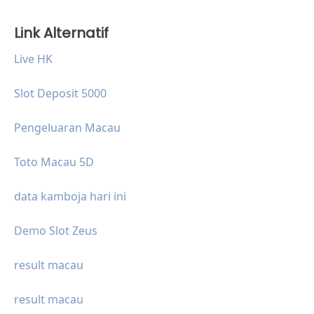
Link Alternatif
Live HK
Slot Deposit 5000
Pengeluaran Macau
Toto Macau 5D
data kamboja hari ini
Demo Slot Zeus
result macau
result macau