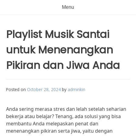
Menu
Playlist Musik Santai
untuk Menenangkan
Pikiran dan Jiwa Anda
Posted on
October 28, 2024
by
adminkin
Anda sering merasa stres dan lelah setelah seharian
bekerja atau belajar? Tenang, ada solusi yang bisa
membantu Anda melepaskan penat dan
menenangkan pikiran serta jiwa, yaitu dengan