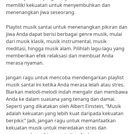
memiliki kekuatan untuk menyembuhkan dan
menenangkan jiwa seseorang.
Playlist musik santai untuk menenangkan pikiran dan
jiwa Anda dapat berisi berbagai genre musik, mulai
dari musik klasik, musik instrumental, musik
meditasi, hingga musik alam. Pilihlah lagu-lagu yang
memberikan efek relaksasi dan membuat Anda
merasa nyaman.
Jangan ragu untuk mencoba mendengarkan playlist
musik santai ini ketika Anda merasa lelah atau stres.
Biarkan melodi-melodi indah mengalir dan membawa
Anda ke dalam suasana yang tenang dan damai.
Seperti yang dikatakan oleh Albert Einstein, “Musik
adalah kekuatan yang lebih kuat daripada kekuatan
berpikir.” Jadi, jangan ragu untuk memanfaatkan
kekuatan musik untuk meredakan stres dan