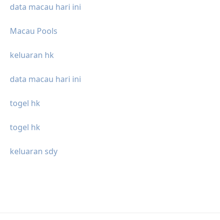
data macau hari ini
Macau Pools
keluaran hk
data macau hari ini
togel hk
togel hk
keluaran sdy