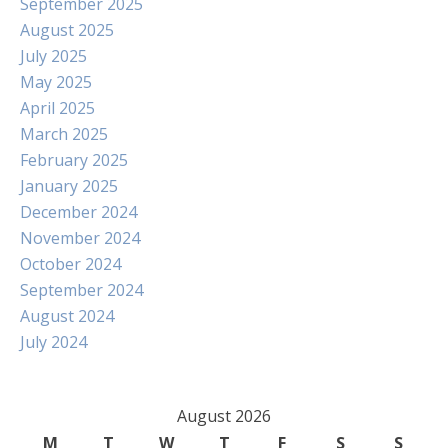
September 2025
August 2025
July 2025
May 2025
April 2025
March 2025
February 2025
January 2025
December 2024
November 2024
October 2024
September 2024
August 2024
July 2024
August 2026
M
T
W
T
F
S
S