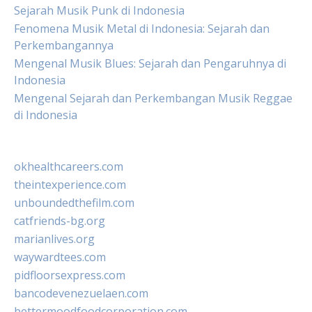
Sejarah Musik Punk di Indonesia
Fenomena Musik Metal di Indonesia: Sejarah dan
Perkembangannya
Mengenal Musik Blues: Sejarah dan Pengaruhnya di
Indonesia
Mengenal Sejarah dan Perkembangan Musik Reggae
di Indonesia
okhealthcareers.com
theintexperience.com
unboundedthefilm.com
catfriends-bg.org
marianlives.org
waywardtees.com
pidfloorsexpress.com
bancodevenezuelaen.com
bettermoodfoodcorporation.com