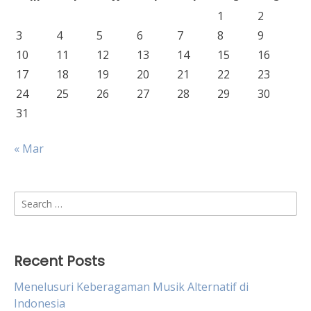
1
2
3
4
5
6
7
8
9
10
11
12
13
14
15
16
17
18
19
20
21
22
23
24
25
26
27
28
29
30
31
« Mar
Search
for:
Recent Posts
Menelusuri Keberagaman Musik Alternatif di
Indonesia