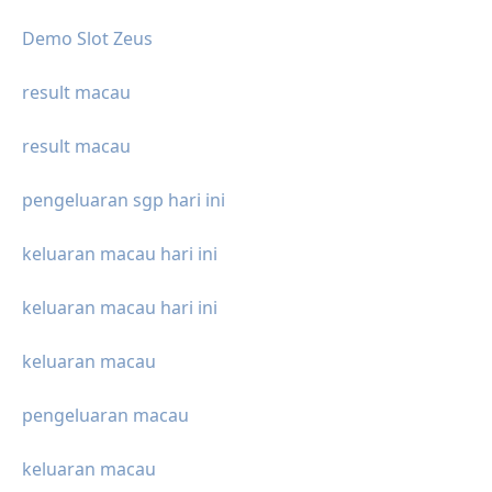
Demo Slot Zeus
result macau
result macau
pengeluaran sgp hari ini
keluaran macau hari ini
keluaran macau hari ini
keluaran macau
pengeluaran macau
keluaran macau