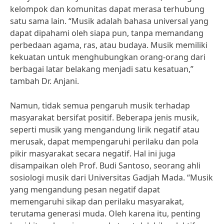
kelompok dan komunitas dapat merasa terhubung
satu sama lain. “Musik adalah bahasa universal yang
dapat dipahami oleh siapa pun, tanpa memandang
perbedaan agama, ras, atau budaya. Musik memiliki
kekuatan untuk menghubungkan orang-orang dari
berbagai latar belakang menjadi satu kesatuan,”
tambah Dr. Anjani.
Namun, tidak semua pengaruh musik terhadap
masyarakat bersifat positif. Beberapa jenis musik,
seperti musik yang mengandung lirik negatif atau
merusak, dapat mempengaruhi perilaku dan pola
pikir masyarakat secara negatif. Hal ini juga
disampaikan oleh Prof. Budi Santoso, seorang ahli
sosiologi musik dari Universitas Gadjah Mada. “Musik
yang mengandung pesan negatif dapat
memengaruhi sikap dan perilaku masyarakat,
terutama generasi muda. Oleh karena itu, penting