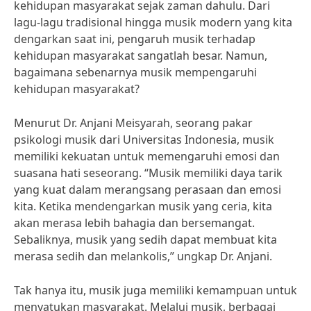
kehidupan masyarakat sejak zaman dahulu. Dari
lagu-lagu tradisional hingga musik modern yang kita
dengarkan saat ini, pengaruh musik terhadap
kehidupan masyarakat sangatlah besar. Namun,
bagaimana sebenarnya musik mempengaruhi
kehidupan masyarakat?
Menurut Dr. Anjani Meisyarah, seorang pakar
psikologi musik dari Universitas Indonesia, musik
memiliki kekuatan untuk memengaruhi emosi dan
suasana hati seseorang. “Musik memiliki daya tarik
yang kuat dalam merangsang perasaan dan emosi
kita. Ketika mendengarkan musik yang ceria, kita
akan merasa lebih bahagia dan bersemangat.
Sebaliknya, musik yang sedih dapat membuat kita
merasa sedih dan melankolis,” ungkap Dr. Anjani.
Tak hanya itu, musik juga memiliki kemampuan untuk
menyatukan masyarakat. Melalui musik, berbagai