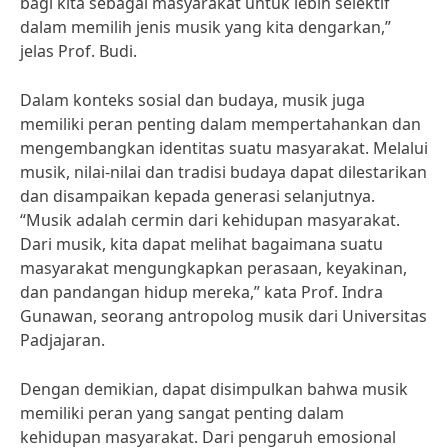
bagi kita sebagai masyarakat untuk lebih selektif
dalam memilih jenis musik yang kita dengarkan,”
jelas Prof. Budi.
Dalam konteks sosial dan budaya, musik juga
memiliki peran penting dalam mempertahankan dan
mengembangkan identitas suatu masyarakat. Melalui
musik, nilai-nilai dan tradisi budaya dapat dilestarikan
dan disampaikan kepada generasi selanjutnya.
“Musik adalah cermin dari kehidupan masyarakat.
Dari musik, kita dapat melihat bagaimana suatu
masyarakat mengungkapkan perasaan, keyakinan,
dan pandangan hidup mereka,” kata Prof. Indra
Gunawan, seorang antropolog musik dari Universitas
Padjajaran.
Dengan demikian, dapat disimpulkan bahwa musik
memiliki peran yang sangat penting dalam
kehidupan masyarakat. Dari pengaruh emosional