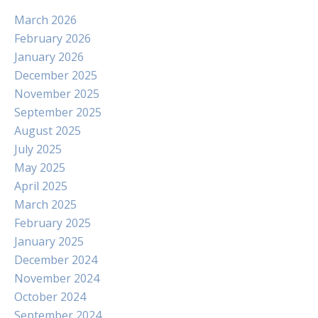
March 2026
February 2026
January 2026
December 2025
November 2025
September 2025
August 2025
July 2025
May 2025
April 2025
March 2025
February 2025
January 2025
December 2024
November 2024
October 2024
September 2024