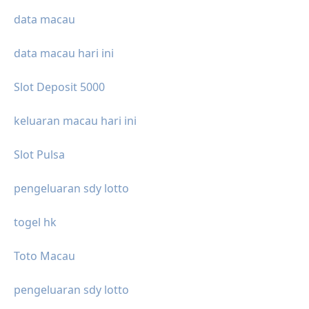
data macau
data macau hari ini
Slot Deposit 5000
keluaran macau hari ini
Slot Pulsa
pengeluaran sdy lotto
togel hk
Toto Macau
pengeluaran sdy lotto