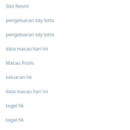
Slot Resmi
pengeluaran sdy lotto
pengeluaran sdy lotto
data macau hari ini
Macau Pools
keluaran hk
data macau hari ini
togel hk
togel hk