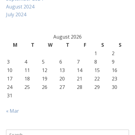
August 2024
July 2024
August 2026
M
T
W
T
F
S
S
1
2
3
4
5
6
7
8
9
10
11
12
13
14
15
16
17
18
19
20
21
22
23
24
25
26
27
28
29
30
31
« Mar
Search