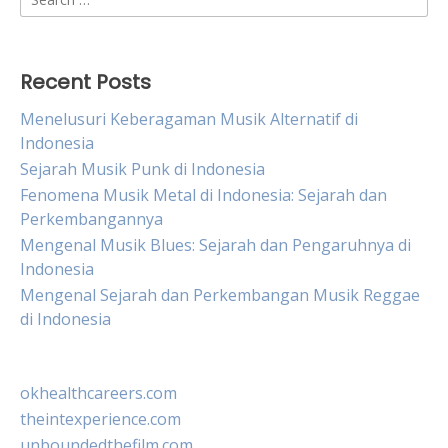
for:
Recent Posts
Menelusuri Keberagaman Musik Alternatif di
Indonesia
Sejarah Musik Punk di Indonesia
Fenomena Musik Metal di Indonesia: Sejarah dan
Perkembangannya
Mengenal Musik Blues: Sejarah dan Pengaruhnya di
Indonesia
Mengenal Sejarah dan Perkembangan Musik Reggae
di Indonesia
okhealthcareers.com
theintexperience.com
unboundedthefilm.com