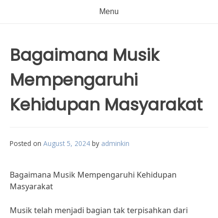
Menu
Bagaimana Musik
Mempengaruhi
Kehidupan Masyarakat
Posted on
August 5, 2024
by
adminkin
Bagaimana Musik Mempengaruhi Kehidupan
Masyarakat
Musik telah menjadi bagian tak terpisahkan dari