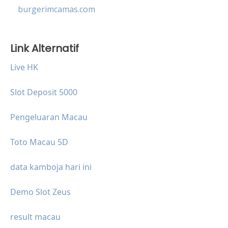
burgerimcamas.com
Link Alternatif
Live HK
Slot Deposit 5000
Pengeluaran Macau
Toto Macau 5D
data kamboja hari ini
Demo Slot Zeus
result macau