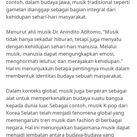
contoh, dalam budaya Jawa, musik tradisional seperti
gamelan dianggap sebagai bagian integral dari
kehidupan sehari-hari masyarakat.
Menurut ahli musik Dr. Anindito Aditomo, “Musik
tidak hanya sekadar hiburan, tetapi juga menyatu
dengan kehidupan sehari-hari manusia. Melalui
musik, manusia dapat mengungkapkan emosi,
menghormati leluhur, dan merayakan kehidupan.”
Hal ini menunjukkan betapa pentingnya musik dalam
membentuk identitas budaya sebuah masyarakat.
Dalam konteks global, musik juga berperan sebagai
alat untuk memperkenalkan budaya suatu bangsa
kepada dunia luar. Sebagai contoh, musik K-pop dari
Korea Selatan telah menjadi fenomena global yang
memengaruhi tren musik dan fashion di berbagai
negara. Hal ini menunjukkan bagaimana musik dapat
menjadi jembatan antara budaya-budaya yang