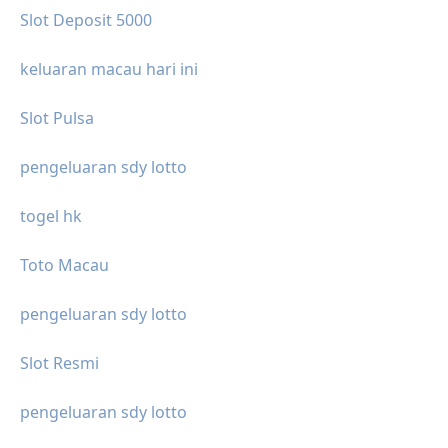
Slot Deposit 5000
keluaran macau hari ini
Slot Pulsa
pengeluaran sdy lotto
togel hk
Toto Macau
pengeluaran sdy lotto
Slot Resmi
pengeluaran sdy lotto