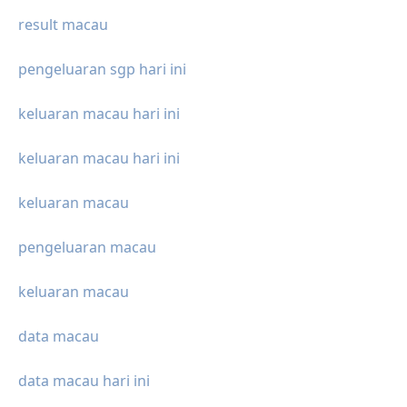
result macau
pengeluaran sgp hari ini
keluaran macau hari ini
keluaran macau hari ini
keluaran macau
pengeluaran macau
keluaran macau
data macau
data macau hari ini