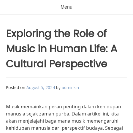
Menu
Exploring the Role of
Music in Human Life: A
Cultural Perspective
Posted on
August 5, 2024
by
adminkin
Musik memainkan peran penting dalam kehidupan
manusia sejak zaman purba. Dalam artikel ini, kita
akan menjelajahi bagaimana musik memengaruhi
kehidupan manusia dari perspektif budaya. Sebagai