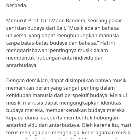
berbeda.
Menurut Prof. Dr. I Made Bandem, seorang pakar
seni dan budaya dari Bali, “Musik adalah bahasa
universal yang dapat menghubungkan manusia
tanpa batas-batas budaya dan bahasa.” Hal ini
menggarisbawahi pentingnya musik dalam
membentuk hubungan antarindividu dan
antarbudaya.
Dengan demikian, dapat disimpulkan bahwa musik
memainkan peran yang sangat penting dalam
kehidupan manusia dari perspektif budaya. Melalui
musik, manusia dapat mengungkapkan identitas
budaya mereka, memperkenalkan budaya mereka
kepada dunia luar, serta membentuk hubungan
antarindividu dan antarbudaya. Oleh karena itu, mari
terus menjaga dan menghargai keberagaman musik