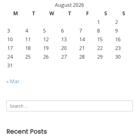
August 2026
M
T
W
T
F
S
S
1
2
3
4
5
6
7
8
9
10
11
12
13
14
15
16
17
18
19
20
21
22
23
24
25
26
27
28
29
30
31
« Mar
Search
for:
Recent Posts