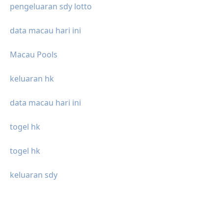
pengeluaran sdy lotto
data macau hari ini
Macau Pools
keluaran hk
data macau hari ini
togel hk
togel hk
keluaran sdy