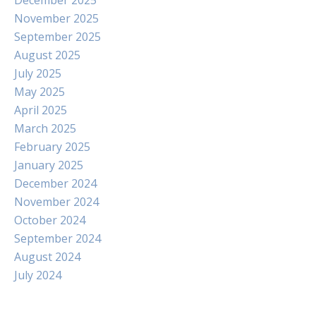
December 2025
November 2025
September 2025
August 2025
July 2025
May 2025
April 2025
March 2025
February 2025
January 2025
December 2024
November 2024
October 2024
September 2024
August 2024
July 2024