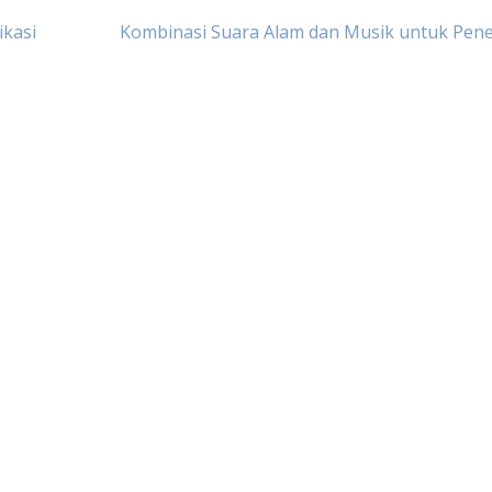
ikasi
Kombinasi Suara Alam dan Musik untuk Pen