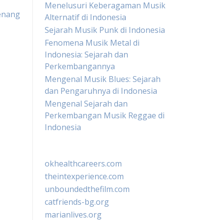
Menelusuri Keberagaman Musik
enang
Alternatif di Indonesia
Sejarah Musik Punk di Indonesia
Fenomena Musik Metal di
Indonesia: Sejarah dan
Perkembangannya
Mengenal Musik Blues: Sejarah
dan Pengaruhnya di Indonesia
Mengenal Sejarah dan
Perkembangan Musik Reggae di
Indonesia
okhealthcareers.com
theintexperience.com
unboundedthefilm.com
catfriends-bg.org
marianlives.org