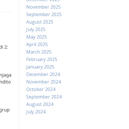
November 2025
September 2025
August 2025
July 2025
May 2025
April 2025
i 2:
March 2025
a
February 2025
January 2025
December 2024
njaga
ndito
November 2024
October 2024
September 2024
August 2024
 grup
July 2024