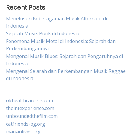
Recent Posts
Menelusuri Keberagaman Musik Alternatif di
Indonesia
Sejarah Musik Punk di Indonesia
Fenomena Musik Metal di Indonesia: Sejarah dan
Perkembangannya
Mengenal Musik Blues: Sejarah dan Pengaruhnya di
Indonesia
Mengenal Sejarah dan Perkembangan Musik Reggae
di Indonesia
okhealthcareers.com
theintexperience.com
unboundedthefilm.com
catfriends-bg.org
marianlives.org