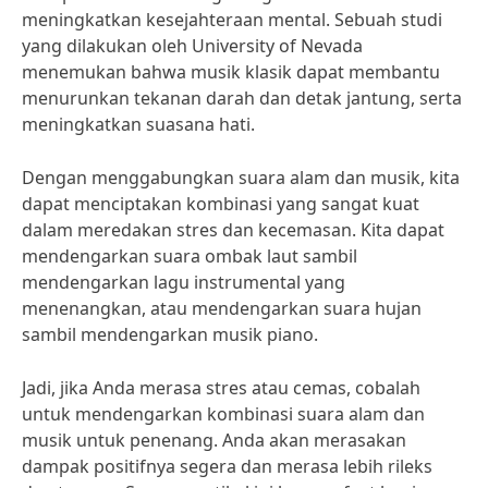
meningkatkan kesejahteraan mental. Sebuah studi
yang dilakukan oleh University of Nevada
menemukan bahwa musik klasik dapat membantu
menurunkan tekanan darah dan detak jantung, serta
meningkatkan suasana hati.
Dengan menggabungkan suara alam dan musik, kita
dapat menciptakan kombinasi yang sangat kuat
dalam meredakan stres dan kecemasan. Kita dapat
mendengarkan suara ombak laut sambil
mendengarkan lagu instrumental yang
menenangkan, atau mendengarkan suara hujan
sambil mendengarkan musik piano.
Jadi, jika Anda merasa stres atau cemas, cobalah
untuk mendengarkan kombinasi suara alam dan
musik untuk penenang. Anda akan merasakan
dampak positifnya segera dan merasa lebih rileks