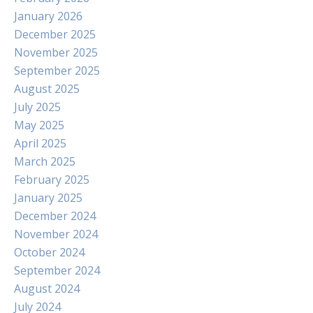
January 2026
December 2025
November 2025
September 2025
August 2025
July 2025
May 2025
April 2025
March 2025
February 2025
January 2025
December 2024
November 2024
October 2024
September 2024
August 2024
July 2024