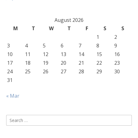
August 2026
M
T
W
T
F
S
S
1
2
3
4
5
6
7
8
9
10
11
12
13
14
15
16
17
18
19
20
21
22
23
24
25
26
27
28
29
30
31
« Mar
Search
for: