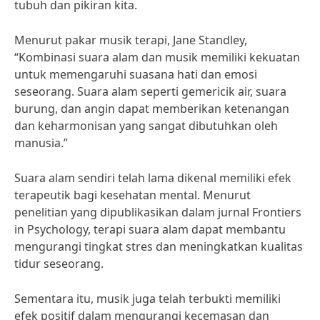
tubuh dan pikiran kita.
Menurut pakar musik terapi, Jane Standley,
“Kombinasi suara alam dan musik memiliki kekuatan
untuk memengaruhi suasana hati dan emosi
seseorang. Suara alam seperti gemericik air, suara
burung, dan angin dapat memberikan ketenangan
dan keharmonisan yang sangat dibutuhkan oleh
manusia.”
Suara alam sendiri telah lama dikenal memiliki efek
terapeutik bagi kesehatan mental. Menurut
penelitian yang dipublikasikan dalam jurnal Frontiers
in Psychology, terapi suara alam dapat membantu
mengurangi tingkat stres dan meningkatkan kualitas
tidur seseorang.
Sementara itu, musik juga telah terbukti memiliki
efek positif dalam mengurangi kecemasan dan