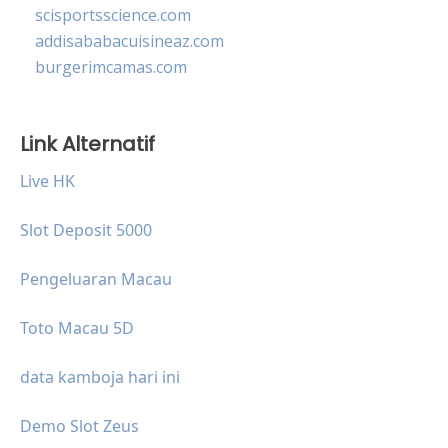
scisportsscience.com
addisababacuisineaz.com
burgerimcamas.com
Link Alternatif
Live HK
Slot Deposit 5000
Pengeluaran Macau
Toto Macau 5D
data kamboja hari ini
Demo Slot Zeus