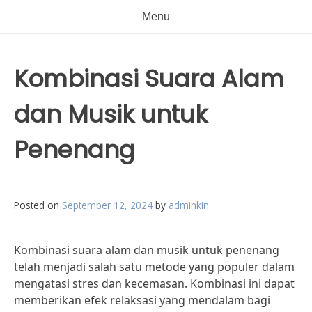
Menu
Kombinasi Suara Alam
dan Musik untuk
Penenang
Posted on
September 12, 2024
by
adminkin
Kombinasi suara alam dan musik untuk penenang
telah menjadi salah satu metode yang populer dalam
mengatasi stres dan kecemasan. Kombinasi ini dapat
memberikan efek relaksasi yang mendalam bagi