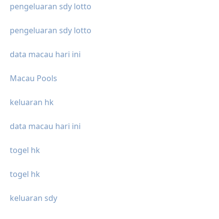
pengeluaran sdy lotto
pengeluaran sdy lotto
data macau hari ini
Macau Pools
keluaran hk
data macau hari ini
togel hk
togel hk
keluaran sdy