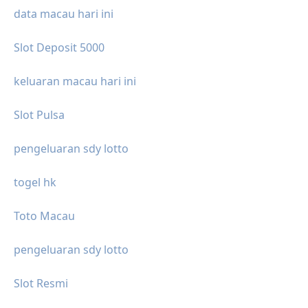
data macau hari ini
Slot Deposit 5000
keluaran macau hari ini
Slot Pulsa
pengeluaran sdy lotto
togel hk
Toto Macau
pengeluaran sdy lotto
Slot Resmi