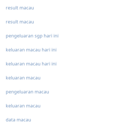
result macau
result macau
pengeluaran sgp hari ini
keluaran macau hari ini
keluaran macau hari ini
keluaran macau
pengeluaran macau
keluaran macau
data macau