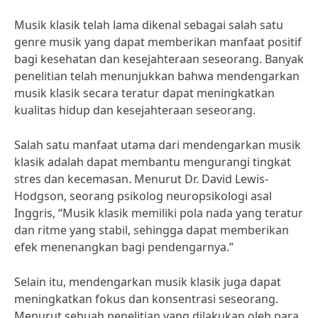
Musik klasik telah lama dikenal sebagai salah satu
genre musik yang dapat memberikan manfaat positif
bagi kesehatan dan kesejahteraan seseorang. Banyak
penelitian telah menunjukkan bahwa mendengarkan
musik klasik secara teratur dapat meningkatkan
kualitas hidup dan kesejahteraan seseorang.
Salah satu manfaat utama dari mendengarkan musik
klasik adalah dapat membantu mengurangi tingkat
stres dan kecemasan. Menurut Dr. David Lewis-
Hodgson, seorang psikolog neuropsikologi asal
Inggris, “Musik klasik memiliki pola nada yang teratur
dan ritme yang stabil, sehingga dapat memberikan
efek menenangkan bagi pendengarnya.”
Selain itu, mendengarkan musik klasik juga dapat
meningkatkan fokus dan konsentrasi seseorang.
Menurut sebuah penelitian yang dilakukan oleh para