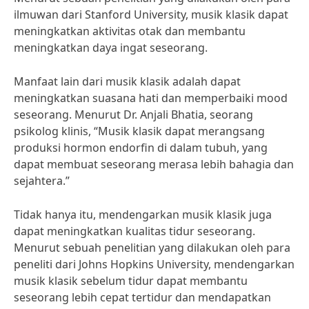
ilmuwan dari Stanford University, musik klasik dapat
meningkatkan aktivitas otak dan membantu
meningkatkan daya ingat seseorang.
Manfaat lain dari musik klasik adalah dapat
meningkatkan suasana hati dan memperbaiki mood
seseorang. Menurut Dr. Anjali Bhatia, seorang
psikolog klinis, “Musik klasik dapat merangsang
produksi hormon endorfin di dalam tubuh, yang
dapat membuat seseorang merasa lebih bahagia dan
sejahtera.”
Tidak hanya itu, mendengarkan musik klasik juga
dapat meningkatkan kualitas tidur seseorang.
Menurut sebuah penelitian yang dilakukan oleh para
peneliti dari Johns Hopkins University, mendengarkan
musik klasik sebelum tidur dapat membantu
seseorang lebih cepat tertidur dan mendapatkan