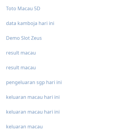
Toto Macau 5D
data kamboja hari ini
Demo Slot Zeus
result macau
result macau
pengeluaran sgp hari ini
keluaran macau hari ini
keluaran macau hari ini
keluaran macau