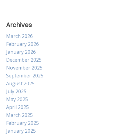
Archives
March 2026
February 2026
January 2026
December 2025
November 2025
September 2025
August 2025
July 2025
May 2025
April 2025
March 2025
February 2025
January 2025