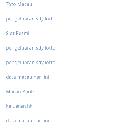
Toto Macau
pengeluaran sdy lotto
Slot Resmi
pengeluaran sdy lotto
pengeluaran sdy lotto
data macau hari ini
Macau Pools
keluaran hk
data macau hari ini