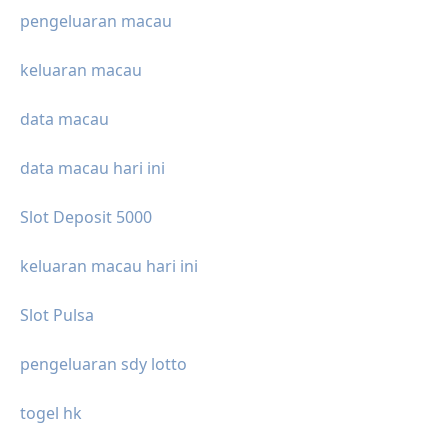
pengeluaran macau
keluaran macau
data macau
data macau hari ini
Slot Deposit 5000
keluaran macau hari ini
Slot Pulsa
pengeluaran sdy lotto
togel hk