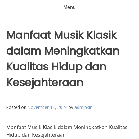
Menu
Manfaat Musik Klasik
dalam Meningkatkan
Kualitas Hidup dan
Kesejahteraan
Posted on
November 11, 2024
by
adminkin
Manfaat Musik Klasik dalam Meningkatkan Kualitas
Hidup dan Kesejahteraan