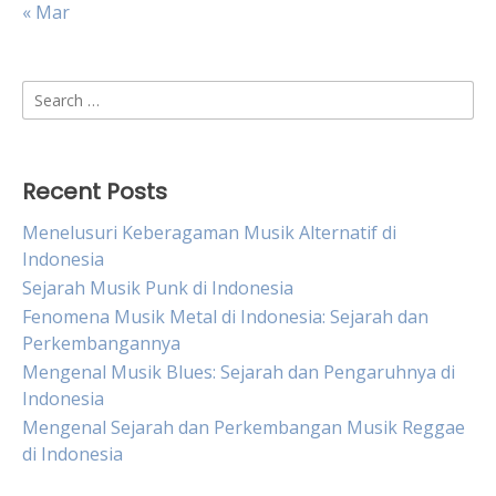
« Mar
Search
for:
Recent Posts
Menelusuri Keberagaman Musik Alternatif di
Indonesia
Sejarah Musik Punk di Indonesia
Fenomena Musik Metal di Indonesia: Sejarah dan
Perkembangannya
Mengenal Musik Blues: Sejarah dan Pengaruhnya di
Indonesia
Mengenal Sejarah dan Perkembangan Musik Reggae
di Indonesia