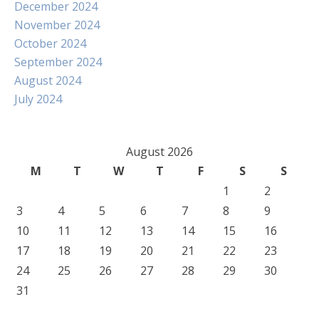
December 2024
November 2024
October 2024
September 2024
August 2024
July 2024
August 2026
M
T
W
T
F
S
S
1
2
3
4
5
6
7
8
9
10
11
12
13
14
15
16
17
18
19
20
21
22
23
24
25
26
27
28
29
30
31