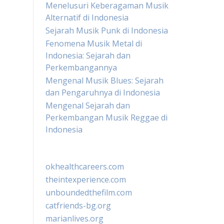
Menelusuri Keberagaman Musik
Alternatif di Indonesia
Sejarah Musik Punk di Indonesia
Fenomena Musik Metal di
Indonesia: Sejarah dan
Perkembangannya
Mengenal Musik Blues: Sejarah
dan Pengaruhnya di Indonesia
Mengenal Sejarah dan
Perkembangan Musik Reggae di
Indonesia
okhealthcareers.com
theintexperience.com
unboundedthefilm.com
catfriends-bg.org
marianlives.org