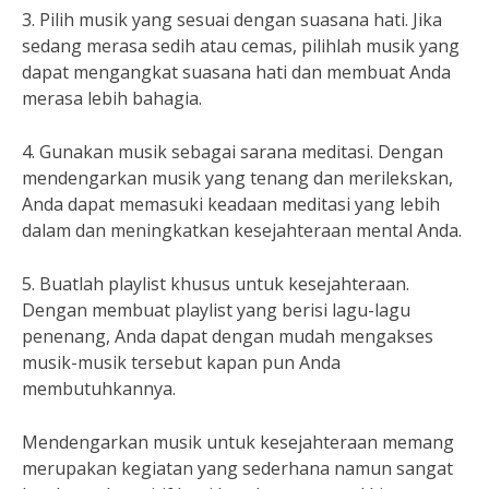
3. Pilih musik yang sesuai dengan suasana hati. Jika
sedang merasa sedih atau cemas, pilihlah musik yang
dapat mengangkat suasana hati dan membuat Anda
merasa lebih bahagia.
4. Gunakan musik sebagai sarana meditasi. Dengan
mendengarkan musik yang tenang dan merilekskan,
Anda dapat memasuki keadaan meditasi yang lebih
dalam dan meningkatkan kesejahteraan mental Anda.
5. Buatlah playlist khusus untuk kesejahteraan.
Dengan membuat playlist yang berisi lagu-lagu
penenang, Anda dapat dengan mudah mengakses
musik-musik tersebut kapan pun Anda
membutuhkannya.
Mendengarkan musik untuk kesejahteraan memang
merupakan kegiatan yang sederhana namun sangat