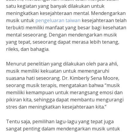
satu kegiatan yang banyak dilakukan untuk
meningkatkan kesejahteraan mental. Mendengarkan
musik untuk
pengeluaran taiwan
kesejahteraan telah
terbukti memiliki manfaat yang besar bagi kesehatan
mental seseorang. Dengan mendengarkan musik
yang tepat, seseorang dapat merasa lebih tenang,
rileks, dan bahagia.
Menurut penelitian yang dilakukan oleh para ahli,
musik memiliki kekuatan untuk memengaruhi
suasana hati seseorang. Dr. Kimberly Sena Moore,
seorang musik terapis, mengatakan bahwa “musik
memiliki kemampuan untuk merangsang emosi dan
pikiran kita, sehingga dapat membantu mengurangi
stres dan meningkatkan kesejahteraan kita.”
Tentu saja, pemilihan lagu-lagu yang tepat juga
sangat penting dalam mendengarkan musik untuk