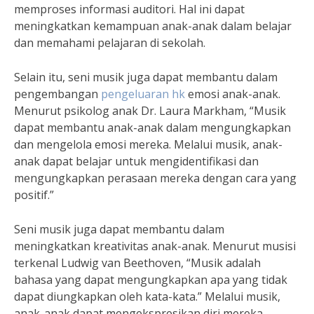
memproses informasi auditori. Hal ini dapat
meningkatkan kemampuan anak-anak dalam belajar
dan memahami pelajaran di sekolah.
Selain itu, seni musik juga dapat membantu dalam
pengembangan
pengeluaran hk
emosi anak-anak.
Menurut psikolog anak Dr. Laura Markham, “Musik
dapat membantu anak-anak dalam mengungkapkan
dan mengelola emosi mereka. Melalui musik, anak-
anak dapat belajar untuk mengidentifikasi dan
mengungkapkan perasaan mereka dengan cara yang
positif.”
Seni musik juga dapat membantu dalam
meningkatkan kreativitas anak-anak. Menurut musisi
terkenal Ludwig van Beethoven, “Musik adalah
bahasa yang dapat mengungkapkan apa yang tidak
dapat diungkapkan oleh kata-kata.” Melalui musik,
anak-anak dapat mengekspresikan diri mereka