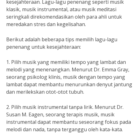
kesejahteraan. Lagu-lagu penenang seperti musik
klasik, musik instrumental, atau musik meditasi
seringkali direkomendasikan oleh para ahli untuk
meredakan stres dan kegelisahan.
Berikut adalah beberapa tips memilih lagu-lagu
penenang untuk kesejahteraan:
1. Pilih musik yang memiliki tempo yang lambat dan
melodi yang menenangkan. Menurut Dr. Emma Gray,
seorang psikolog klinis, musik dengan tempo yang
lambat dapat membantu menurunkan denyut jantung
dan merilekskan otot-otot tubuh.
2. Pilih musik instrumental tanpa lirik. Menurut Dr.
Susan M. Eagen, seorang terapis musik, musik
instrumental dapat membantu seseorang fokus pada
melodi dan nada, tanpa terganggu oleh kata-kata.