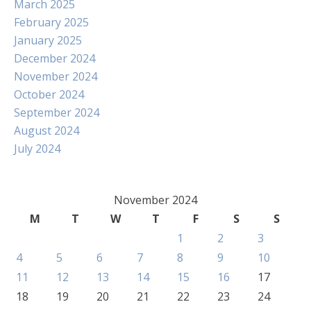
March 2025
February 2025
January 2025
December 2024
November 2024
October 2024
September 2024
August 2024
July 2024
November 2024
M
T
W
T
F
S
S
1
2
3
4
5
6
7
8
9
10
11
12
13
14
15
16
17
18
19
20
21
22
23
24