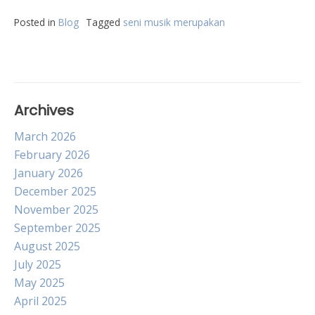
Posted in
Blog
Tagged
seni musik merupakan
Archives
March 2026
February 2026
January 2026
December 2025
November 2025
September 2025
August 2025
July 2025
May 2025
April 2025