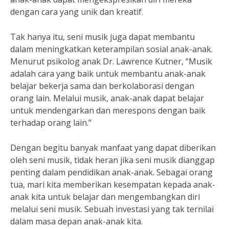
dengan cara yang unik dan kreatif.
Tak hanya itu, seni musik juga dapat membantu
dalam meningkatkan keterampilan sosial anak-anak.
Menurut psikolog anak Dr. Lawrence Kutner, “Musik
adalah cara yang baik untuk membantu anak-anak
belajar bekerja sama dan berkolaborasi dengan
orang lain. Melalui musik, anak-anak dapat belajar
untuk mendengarkan dan merespons dengan baik
terhadap orang lain.”
Dengan begitu banyak manfaat yang dapat diberikan
oleh seni musik, tidak heran jika seni musik dianggap
penting dalam pendidikan anak-anak. Sebagai orang
tua, mari kita memberikan kesempatan kepada anak-
anak kita untuk belajar dan mengembangkan diri
melalui seni musik. Sebuah investasi yang tak ternilai
dalam masa depan anak-anak kita.