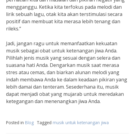
mengganggu. Ketika kita terfokus pada melodi dan
lirik sebuah lagu, otak kita akan terstimulasi secara
positif dan membuat kita merasa lebih tenang dan
rileks.”
Jadi, jangan ragu untuk memanfaatkan kekuatan
musik sebagai obat untuk ketenangan jiwa Anda.
Pilihlah jenis musik yang sesuai dengan selera dan
suasana hati Anda. Dengarkan musik saat merasa
stres atau cemas, dan biarkan alunan melodi yang
indah membawa Anda ke dalam keadaan pikiran yang
lebih damai dan tenteram. Sesederhana itu, musik
dapat menjadi obat yang mujarab untuk meredakan
ketegangan dan menenangkan jiwa Anda.
Posted in
Blog
Tagged
musik untuk ketenangan jiwa