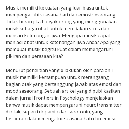
Musik memiliki kekuatan yang luar biasa untuk
mempengaruhi suasana hati dan emosi seseorang.
Tidak heran jika banyak orang yang menggunakan
musik sebagai obat untuk meredakan stres dan
mencari ketenangan jiwa. Mengapa musik dapat
menjadi obat untuk ketenangan jiwa Anda? Apa yang
membuat musik begitu kuat dalam memengaruhi
pikiran dan perasaan kita?
Menurut penelitian yang dilakukan oleh para ahli,
musik memiliki kemampuan untuk merangsang
bagian otak yang bertanggung jawab atas emosi dan
mood seseorang. Sebuah artikel yang dipublikasikan
dalam jurnal Frontiers in Psychology menjelaskan
bahwa musik dapat mempengaruhi neurotransmitter
di otak, seperti dopamin dan serotonin, yang
berperan dalam mengatur suasana hati dan emosi.