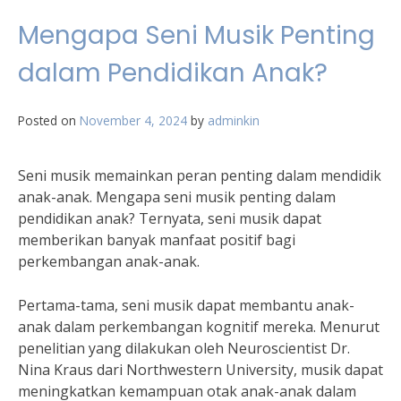
Mengapa Seni Musik Penting
dalam Pendidikan Anak?
Posted on
November 4, 2024
by
adminkin
Seni musik memainkan peran penting dalam mendidik
anak-anak. Mengapa seni musik penting dalam
pendidikan anak? Ternyata, seni musik dapat
memberikan banyak manfaat positif bagi
perkembangan anak-anak.
Pertama-tama, seni musik dapat membantu anak-
anak dalam perkembangan kognitif mereka. Menurut
penelitian yang dilakukan oleh Neuroscientist Dr.
Nina Kraus dari Northwestern University, musik dapat
meningkatkan kemampuan otak anak-anak dalam