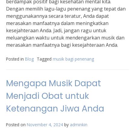
berdampak positif bagi kesehatan mental kita.
Dengan memilih lagu-lagu penenang yang tepat dan
menggunakannya secara teratur, Anda dapat
merasakan manfaatnya dalam meningkatkan
kesejahteraan Anda. Jadi, jangan ragu untuk
meluangkan waktu untuk mendengarkan musik dan
merasakan manfaatnya bagi kesejahteraan Anda.
Posted in
Blog
Tagged
musik bagi penenang
Mengapa Musik Dapat
Menjadi Obat untuk
Ketenangan Jiwa Anda
Posted on
November 4, 2024
by
adminkin