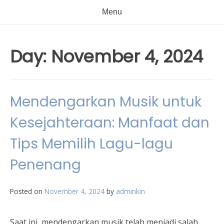
Menu
Day:
November 4, 2024
Mendengarkan Musik untuk
Kesejahteraan: Manfaat dan
Tips Memilih Lagu-lagu
Penenang
Posted on
November 4, 2024
by
adminkin
Saat ini, mendengarkan musik telah menjadi salah