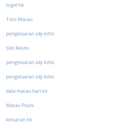
togel hk
Toto Macau
pengeluaran sdy lotto
Slot Resmi
pengeluaran sdy lotto
pengeluaran sdy lotto
data macau hari ini
Macau Pools
keluaran hk