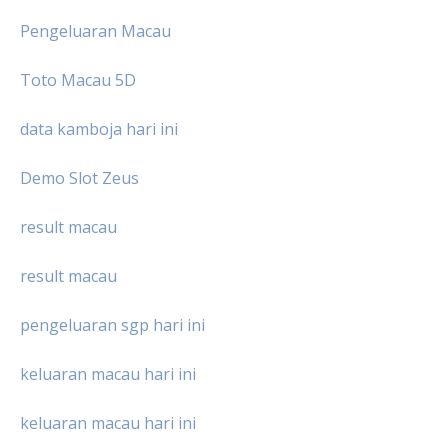
Pengeluaran Macau
Toto Macau 5D
data kamboja hari ini
Demo Slot Zeus
result macau
result macau
pengeluaran sgp hari ini
keluaran macau hari ini
keluaran macau hari ini