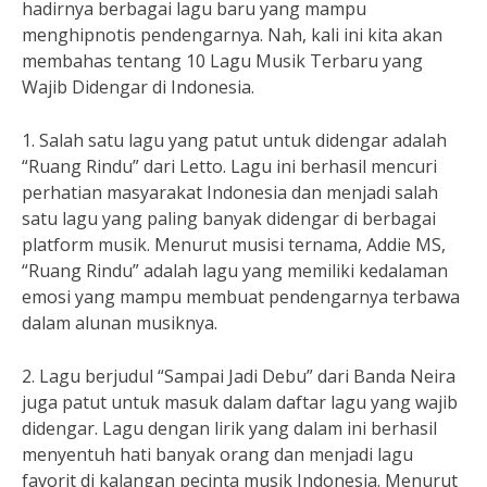
hadirnya berbagai lagu baru yang mampu
menghipnotis pendengarnya. Nah, kali ini kita akan
membahas tentang 10 Lagu Musik Terbaru yang
Wajib Didengar di Indonesia.
1. Salah satu lagu yang patut untuk didengar adalah
“Ruang Rindu” dari Letto. Lagu ini berhasil mencuri
perhatian masyarakat Indonesia dan menjadi salah
satu lagu yang paling banyak didengar di berbagai
platform musik. Menurut musisi ternama, Addie MS,
“Ruang Rindu” adalah lagu yang memiliki kedalaman
emosi yang mampu membuat pendengarnya terbawa
dalam alunan musiknya.
2. Lagu berjudul “Sampai Jadi Debu” dari Banda Neira
juga patut untuk masuk dalam daftar lagu yang wajib
didengar. Lagu dengan lirik yang dalam ini berhasil
menyentuh hati banyak orang dan menjadi lagu
favorit di kalangan pecinta musik Indonesia. Menurut