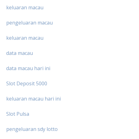
keluaran macau
pengeluaran macau
keluaran macau
data macau
data macau hari ini
Slot Deposit 5000
keluaran macau hari ini
Slot Pulsa
pengeluaran sdy lotto