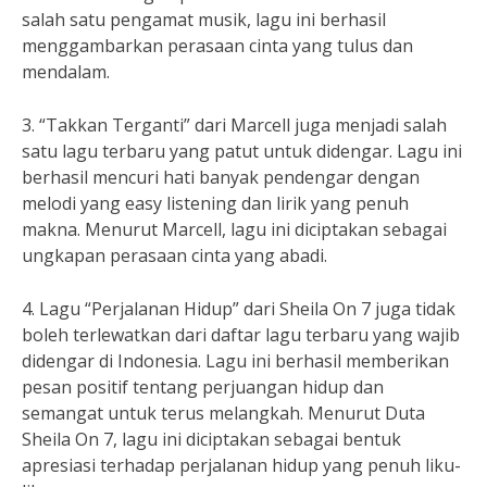
salah satu pengamat musik, lagu ini berhasil
menggambarkan perasaan cinta yang tulus dan
mendalam.
3. “Takkan Terganti” dari Marcell juga menjadi salah
satu lagu terbaru yang patut untuk didengar. Lagu ini
berhasil mencuri hati banyak pendengar dengan
melodi yang easy listening dan lirik yang penuh
makna. Menurut Marcell, lagu ini diciptakan sebagai
ungkapan perasaan cinta yang abadi.
4. Lagu “Perjalanan Hidup” dari Sheila On 7 juga tidak
boleh terlewatkan dari daftar lagu terbaru yang wajib
didengar di Indonesia. Lagu ini berhasil memberikan
pesan positif tentang perjuangan hidup dan
semangat untuk terus melangkah. Menurut Duta
Sheila On 7, lagu ini diciptakan sebagai bentuk
apresiasi terhadap perjalanan hidup yang penuh liku-