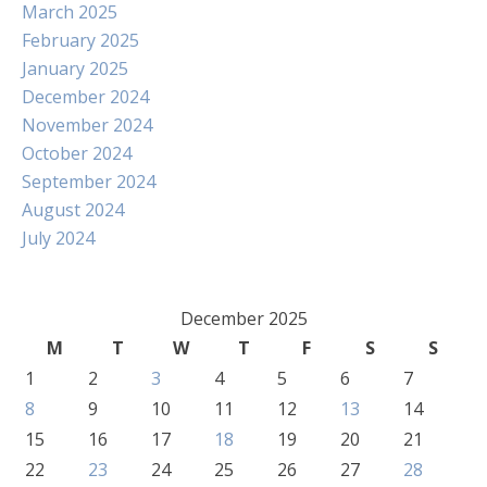
March 2025
February 2025
January 2025
December 2024
November 2024
October 2024
September 2024
August 2024
July 2024
December 2025
M
T
W
T
F
S
S
1
2
3
4
5
6
7
8
9
10
11
12
13
14
15
16
17
18
19
20
21
22
23
24
25
26
27
28