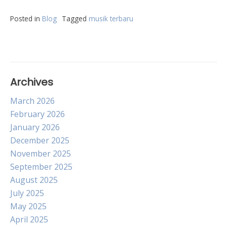
Posted in
Blog
Tagged
musik terbaru
Archives
March 2026
February 2026
January 2026
December 2025
November 2025
September 2025
August 2025
July 2025
May 2025
April 2025