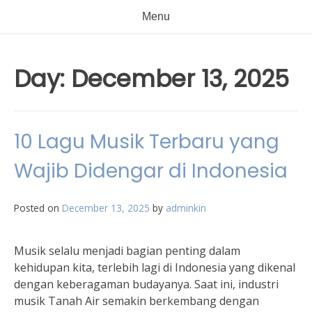
Menu
Day:
December 13, 2025
10 Lagu Musik Terbaru yang
Wajib Didengar di Indonesia
Posted on
December 13, 2025
by
adminkin
Musik selalu menjadi bagian penting dalam
kehidupan kita, terlebih lagi di Indonesia yang dikenal
dengan keberagaman budayanya. Saat ini, industri
musik Tanah Air semakin berkembang dengan