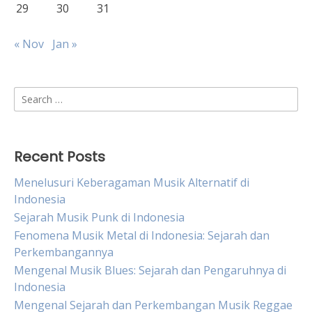
29
30
31
« Nov
Jan »
Search
for:
Recent Posts
Menelusuri Keberagaman Musik Alternatif di
Indonesia
Sejarah Musik Punk di Indonesia
Fenomena Musik Metal di Indonesia: Sejarah dan
Perkembangannya
Mengenal Musik Blues: Sejarah dan Pengaruhnya di
Indonesia
Mengenal Sejarah dan Perkembangan Musik Reggae