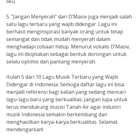
liku.
5. “Jangan Menyerah” dari D’Masiv juga menjadi salah
satu lagu terbaru yang wajib didengar. Lagu ini
berhasil menginspirasi banyak orang untuk tetap
semangat dan tidak mudah menyerah dalam
menghadapi cobaan hidup. Menurut vokalis D’Masiv,
lagu ini diciptakan sebagai bentuk dorongan untuk
selalu optimis dan pantang menyerah.
Itulah 5 dari 10 Lagu Musik Terbaru yang Wajib
Didengar di Indonesia. Semoga daftar lagu ini bisa
menjadi referensi bagi kalian yang sedang mencari
lagu-lagu baru yang berkualitas. Jangan lupa untuk
terus mendukung musisi Tanah Air agar industri
musik Indonesia semakin berkembang dan
menghasilkan karya-karya berkualitas. Selamat
mendengarkan!