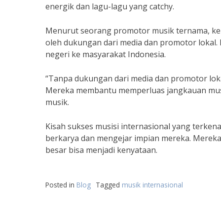
energik dan lagu-lagu yang catchy.
Menurut seorang promotor musik ternama, kebe
oleh dukungan dari media dan promotor lokal
negeri ke masyarakat Indonesia.
“Tanpa dukungan dari media dan promotor loka
Mereka membantu memperluas jangkauan musik-
musik.
Kisah sukses musisi internasional yang terke
berkarya dan mengejar impian mereka. Mereka 
besar bisa menjadi kenyataan.
Posted in
Blog
Tagged
musik internasional