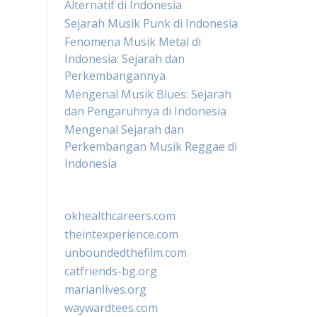
Alternatif di Indonesia
Sejarah Musik Punk di Indonesia
Fenomena Musik Metal di
Indonesia: Sejarah dan
Perkembangannya
Mengenal Musik Blues: Sejarah
dan Pengaruhnya di Indonesia
Mengenal Sejarah dan
Perkembangan Musik Reggae di
Indonesia
okhealthcareers.com
theintexperience.com
unboundedthefilm.com
catfriends-bg.org
marianlives.org
waywardtees.com