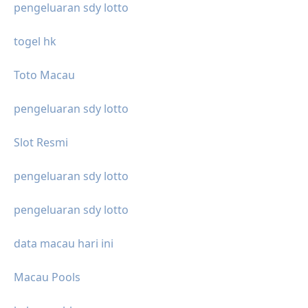
pengeluaran sdy lotto
togel hk
Toto Macau
pengeluaran sdy lotto
Slot Resmi
pengeluaran sdy lotto
pengeluaran sdy lotto
data macau hari ini
Macau Pools