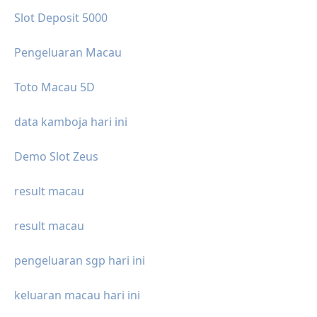
Slot Deposit 5000
Pengeluaran Macau
Toto Macau 5D
data kamboja hari ini
Demo Slot Zeus
result macau
result macau
pengeluaran sgp hari ini
keluaran macau hari ini