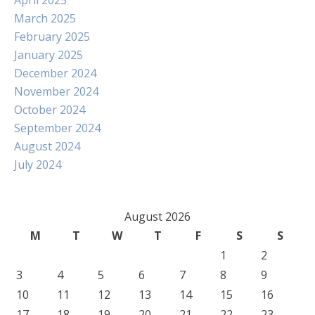
April 2025
March 2025
February 2025
January 2025
December 2024
November 2024
October 2024
September 2024
August 2024
July 2024
August 2026
M
T
W
T
F
S
S
1
2
3
4
5
6
7
8
9
10
11
12
13
14
15
16
17
18
19
20
21
22
23