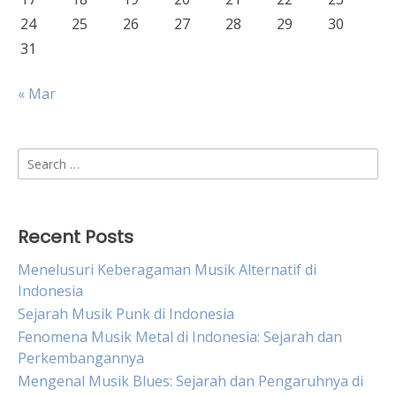
24
25
26
27
28
29
30
31
« Mar
Search
for:
Recent Posts
Menelusuri Keberagaman Musik Alternatif di
Indonesia
Sejarah Musik Punk di Indonesia
Fenomena Musik Metal di Indonesia: Sejarah dan
Perkembangannya
Mengenal Musik Blues: Sejarah dan Pengaruhnya di