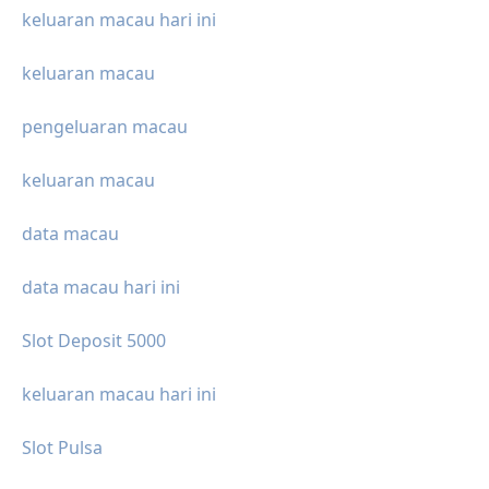
keluaran macau hari ini
keluaran macau
pengeluaran macau
keluaran macau
data macau
data macau hari ini
Slot Deposit 5000
keluaran macau hari ini
Slot Pulsa