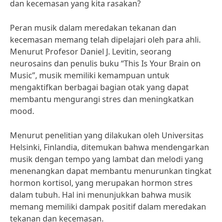
dan kecemasan yang kita rasakan?
Peran musik dalam meredakan tekanan dan
kecemasan memang telah dipelajari oleh para ahli.
Menurut Profesor Daniel J. Levitin, seorang
neurosains dan penulis buku “This Is Your Brain on
Music”, musik memiliki kemampuan untuk
mengaktifkan berbagai bagian otak yang dapat
membantu mengurangi stres dan meningkatkan
mood.
Menurut penelitian yang dilakukan oleh Universitas
Helsinki, Finlandia, ditemukan bahwa mendengarkan
musik dengan tempo yang lambat dan melodi yang
menenangkan dapat membantu menurunkan tingkat
hormon kortisol, yang merupakan hormon stres
dalam tubuh. Hal ini menunjukkan bahwa musik
memang memiliki dampak positif dalam meredakan
tekanan dan kecemasan.