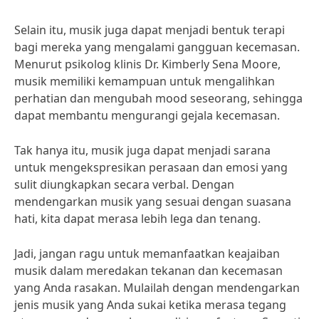
Selain itu, musik juga dapat menjadi bentuk terapi
bagi mereka yang mengalami gangguan kecemasan.
Menurut psikolog klinis Dr. Kimberly Sena Moore,
musik memiliki kemampuan untuk mengalihkan
perhatian dan mengubah mood seseorang, sehingga
dapat membantu mengurangi gejala kecemasan.
Tak hanya itu, musik juga dapat menjadi sarana
untuk mengekspresikan perasaan dan emosi yang
sulit diungkapkan secara verbal. Dengan
mendengarkan musik yang sesuai dengan suasana
hati, kita dapat merasa lebih lega dan tenang.
Jadi, jangan ragu untuk memanfaatkan keajaiban
musik dalam meredakan tekanan dan kecemasan
yang Anda rasakan. Mulailah dengan mendengarkan
jenis musik yang Anda sukai ketika merasa tegang