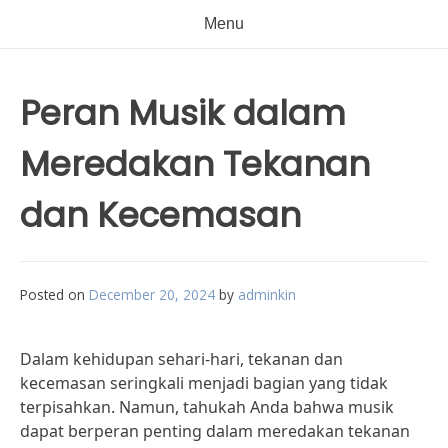
Menu
Peran Musik dalam
Meredakan Tekanan
dan Kecemasan
Posted on
December 20, 2024
by
adminkin
Dalam kehidupan sehari-hari, tekanan dan
kecemasan seringkali menjadi bagian yang tidak
terpisahkan. Namun, tahukah Anda bahwa musik
dapat berperan penting dalam meredakan tekanan