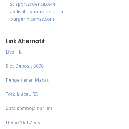
scisportsscience.com
addisababacuisineaz.com
burgerimcamas.com
Link Alternatif
Live HK
Slot Deposit 5000
Pengeluaran Macau
Toto Macau 5D
data kamboja hari ini
Demo Slot Zeus