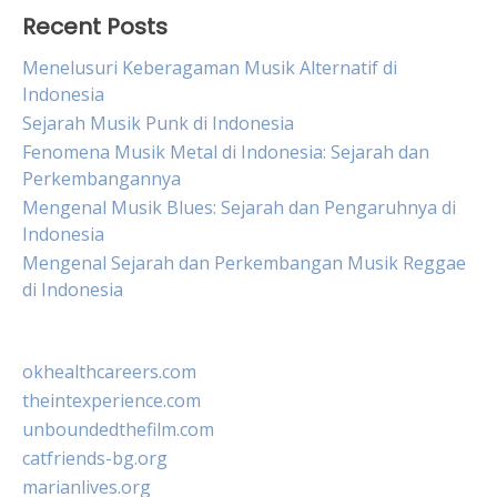
Recent Posts
Menelusuri Keberagaman Musik Alternatif di
Indonesia
Sejarah Musik Punk di Indonesia
Fenomena Musik Metal di Indonesia: Sejarah dan
Perkembangannya
Mengenal Musik Blues: Sejarah dan Pengaruhnya di
Indonesia
Mengenal Sejarah dan Perkembangan Musik Reggae
di Indonesia
okhealthcareers.com
theintexperience.com
unboundedthefilm.com
catfriends-bg.org
marianlives.org