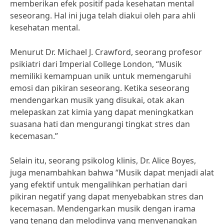
memberikan efek positif pada kesehatan mental
seseorang. Hal ini juga telah diakui oleh para ahli
kesehatan mental.
Menurut Dr. Michael J. Crawford, seorang profesor
psikiatri dari Imperial College London, “Musik
memiliki kemampuan unik untuk memengaruhi
emosi dan pikiran seseorang. Ketika seseorang
mendengarkan musik yang disukai, otak akan
melepaskan zat kimia yang dapat meningkatkan
suasana hati dan mengurangi tingkat stres dan
kecemasan.”
Selain itu, seorang psikolog klinis, Dr. Alice Boyes,
juga menambahkan bahwa “Musik dapat menjadi alat
yang efektif untuk mengalihkan perhatian dari
pikiran negatif yang dapat menyebabkan stres dan
kecemasan. Mendengarkan musik dengan irama
yang tenang dan melodinya yang menyenangkan