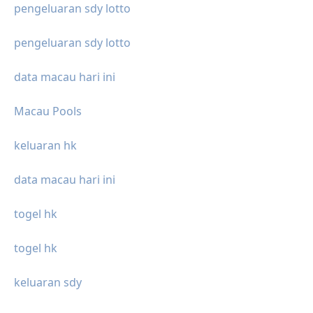
pengeluaran sdy lotto
pengeluaran sdy lotto
data macau hari ini
Macau Pools
keluaran hk
data macau hari ini
togel hk
togel hk
keluaran sdy