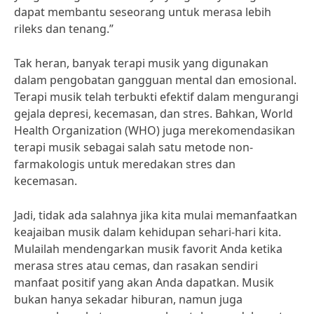
dapat membantu seseorang untuk merasa lebih
rileks dan tenang.”
Tak heran, banyak terapi musik yang digunakan
dalam pengobatan gangguan mental dan emosional.
Terapi musik telah terbukti efektif dalam mengurangi
gejala depresi, kecemasan, dan stres. Bahkan, World
Health Organization (WHO) juga merekomendasikan
terapi musik sebagai salah satu metode non-
farmakologis untuk meredakan stres dan
kecemasan.
Jadi, tidak ada salahnya jika kita mulai memanfaatkan
keajaiban musik dalam kehidupan sehari-hari kita.
Mulailah mendengarkan musik favorit Anda ketika
merasa stres atau cemas, dan rasakan sendiri
manfaat positif yang akan Anda dapatkan. Musik
bukan hanya sekadar hiburan, namun juga