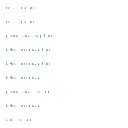
result macau
result macau
pengeluaran sgp hari ini
keluaran macau hari ini
keluaran macau hari ini
keluaran macau
pengeluaran macau
keluaran macau
data macau