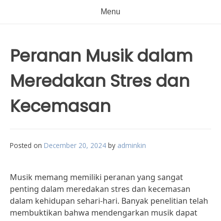
Menu
Peranan Musik dalam
Meredakan Stres dan
Kecemasan
Posted on
December 20, 2024
by
adminkin
Musik memang memiliki peranan yang sangat
penting dalam meredakan stres dan kecemasan
dalam kehidupan sehari-hari. Banyak penelitian telah
membuktikan bahwa mendengarkan musik dapat