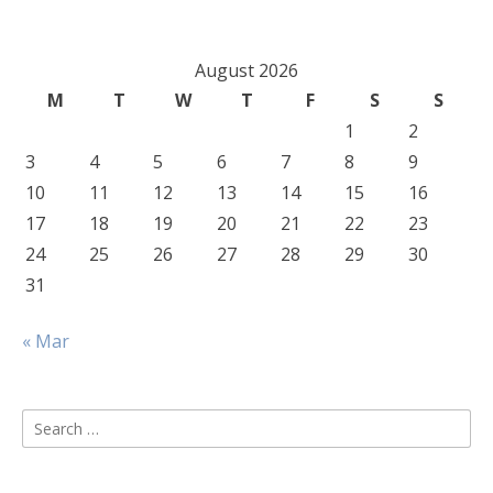
August 2026
M
T
W
T
F
S
S
1
2
3
4
5
6
7
8
9
10
11
12
13
14
15
16
17
18
19
20
21
22
23
24
25
26
27
28
29
30
31
« Mar
Search
for: