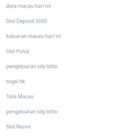
data macau hari ini
Slot Deposit 5000
keluaran macau hari ini
Slot Pulsa
pengeluaran sdy lotto
togel hk
Toto Macau
pengeluaran sdy lotto
Slot Resmi