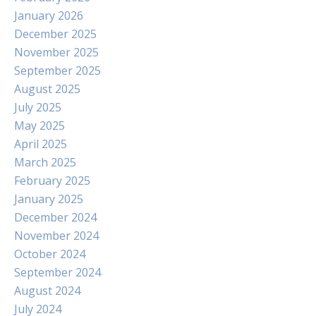
January 2026
December 2025
November 2025
September 2025
August 2025
July 2025
May 2025
April 2025
March 2025
February 2025
January 2025
December 2024
November 2024
October 2024
September 2024
August 2024
July 2024